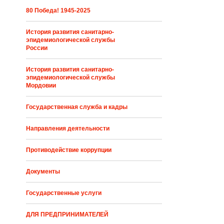
80 Победа! 1945-2025
История развития санитарно-
эпидемиологической службы
России
История развития санитарно-
эпидемиологической службы
Мордовии
Государственная служба и кадры
Направления деятельности
Противодействие коррупции
Документы
Государственные услуги
ДЛЯ ПРЕДПРИНИМАТЕЛЕЙ