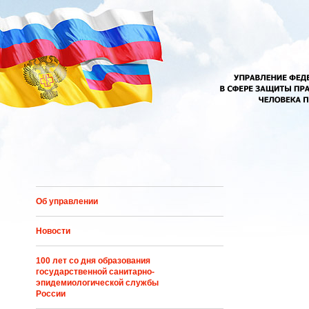
Перейти к основному содержанию
Об управлении
Новости
100 лет со дня образования
государственной санитарно-
эпидемиологической службы
России