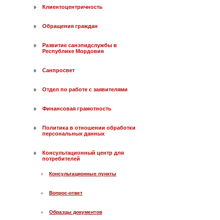
Клиентоцентричность
Обращения граждан
Развитие санэпидслужбы в
Республике Мордовия
Санпросвет
Отдел по работе с заявителями
Финансовая грамотность
Политика в отношении обработки
персональных данных
Консультационный центр для
потребителей
Консультационные пункты
Вопрос-ответ
Образцы документов