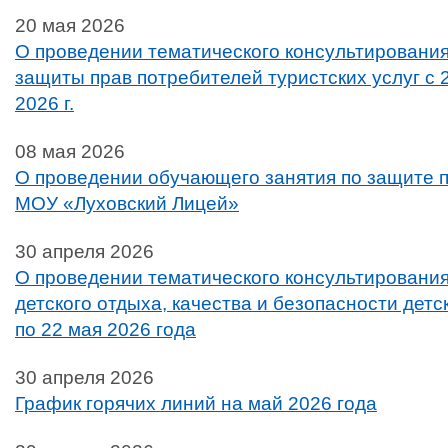
20 мая 2026
О проведении тематического консультирования
защиты прав потребителей туристских услуг с 
2026 г.
08 мая 2026
О проведении обучающего занятия по защите п
МОУ «Луховский Лицей»
30 апреля 2026
О проведении тематического консультирования
детского отдыха, качества и безопасности детс
по 22 мая 2026 года
30 апреля 2026
График горячих линий на май 2026 года