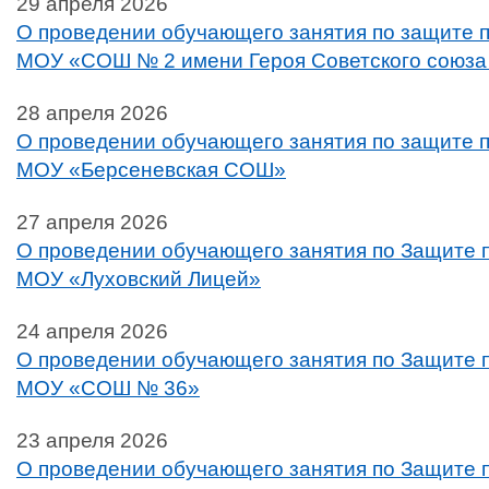
29 апреля 2026
О проведении обучающего занятия по защите п
МОУ «СОШ № 2 имени Героя Советского союза
28 апреля 2026
О проведении обучающего занятия по защите п
МОУ «Берсеневская СОШ»
27 апреля 2026
О проведении обучающего занятия по Защите п
МОУ «Луховский Лицей»
24 апреля 2026
О проведении обучающего занятия по Защите п
МОУ «СОШ № 36»
23 апреля 2026
О проведении обучающего занятия по Защите п