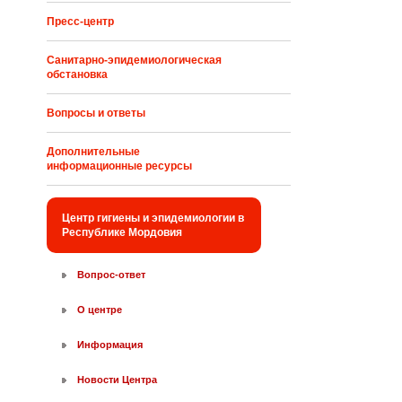
Пресс-центр
Санитарно-эпидемиологическая
обстановка
Вопросы и ответы
Дополнительные
информационные ресурсы
Центр гигиены и эпидемиологии в
Республике Мордовия
Вопрос-ответ
О центре
Информация
Новости Центра