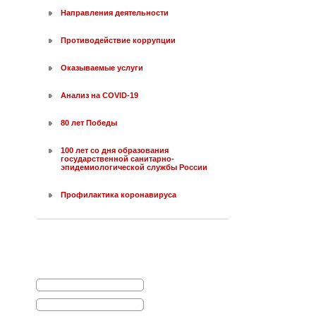
Направления деятельности
Противодействие коррупции
Оказываемые услуги
Анализ на COVID-19
80 лет Победы
100 лет со дня образования
государственной санитарно-
эпидемиологической службы России
Профилактика коронавируса