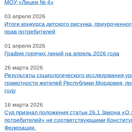
МОУ «Лицеи № 4»
03 апреля 2026
Итоги конкурса детского рисунка, приуроченно
прав потребителей
01 апреля 2026
График горячих линий на апрель 2026 года
26 марта 2026
Результаты социологического исследования у
грамотности жителей Республики Мордовия, пр
году
16 марта 2026
Суд признал положения статьи 26.1 Закона «О
потребителей» не соответствующими Конститу
Федерации.