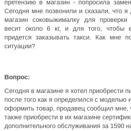
претензию в магазин - попросила замен
Сегодня мне позвонили и сказали, что я
магазин соковыжималку для проверки 
весит около 6 кг, и для того, чтобы 
придется заказывать такси. Как мне п
ситуации?
Вопрос:
Сегодня в магазине я хотел приобрести п
после того как я определился с моделью 
оформить товар, продавец сообщил мне, 
также приобрести в их магазине сертифи
дополнительного обслуживания за 1590 на 