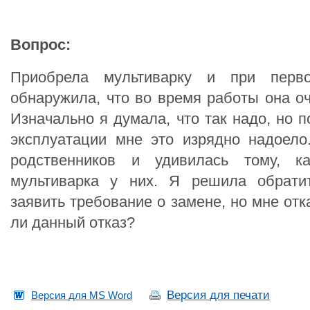
Вопрос:
Приобрела мультиварку и при перво
обнаружила, что во время работы она оч
Изначально я думала, что так надо, но 
эксплуатации мне это изрядно надоел
родственников и удивилась тому, к
мультиварка у них. Я решила обрати
заявить требование о замене, но мне от
ли данный отказ?
Версия для печати
Версия для MS Word