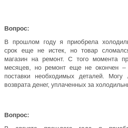
Вопрос:
В прошлом году я приобрела холодиль
срок еще не истек, но товар сломалс
магазин на ремонт. С того момента п
месяцев, но ремонт еще не окончен – 
поставки необходимых деталей. Могу 
возврата денег, уплаченных за холодиль
Вопрос: