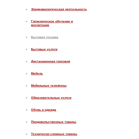
Эпидемиологическая деятельность
Гигиеническое обучение и
воспитание
Бытовая техника
Бытовые услуги
Дистанционная торговля
Мебель
Мобильные телефоны
Образовательные услуги
Обувь и одежда
Продовольственные товары
Технически сложные товары