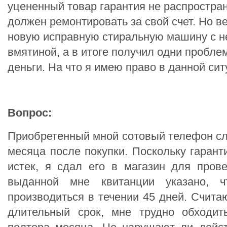
уцененный товар гарантия не распростран
должен ремонтировать за свой счет. Но в
новую исправную стиральную машину с 
вмятиной, а в итоге получил одни пробле
деньги. На что я имею право в данной си
Вопрос:
Приобретенный мной сотовый телефон сл
месяца после покупки. Поскольку гарант
истек, я сдал его в магазин для пров
выданной мне квитанции указано, ч
производиться в течении 45 дней. Счита
длительный срок, мне трудно обходит