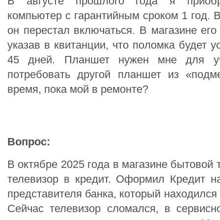
В августе прошлого года я приоб
компьютер с гарантийным сроком 1 год. В
он перестал включаться. В магазине его
указав в квитанции, что поломка будет у
45 дней. Планшет нужен мне для у
потребовать другой планшет из «подм
время, пока мой в ремонте?
Вопрос:
В октябре 2025 года в магазине бытовой 
телевизор в кредит. Оформил Кредит н
представителя банка, который находился 
Сейчас телевизор сломался, в сервис