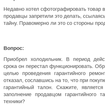
Недавно хотел сфотографировать товар в
продавцы запретили это делать, ссылаяс
тайну. Правомерно ли это со стороны пр
Вопрос:
Приобрел холодильник. В период дейс
срока он перестал функционировать. Обр
целью проведения гарантийного ремон
отказал, сославшись на то, что при покуп
гарантийный талон. Скажите, являетс
заполнение продавцом гарантийного т
техники?