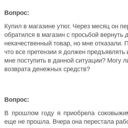
Вопрос:
Купил в магазине утюг. Через месяц он пе
обратился в магазин с просьбой вернуть д
некачественный товар, но мне отказали. 
что все претензии я должен предъявлять 
мне поступить в данной ситуации? Могу л
возврата денежных средств?
Вопрос:
В прошлом году я приобрела соковыжим
еще не прошла. Вчера она перестала рабо