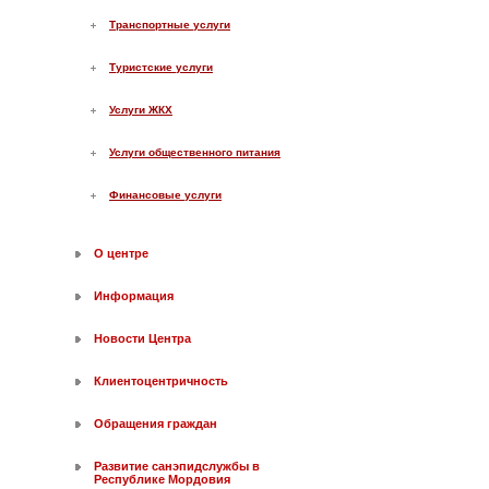
Транспортные услуги
Туристские услуги
Услуги ЖКХ
Услуги общественного питания
Финансовые услуги
О центре
Информация
Новости Центра
Клиентоцентричность
Обращения граждан
Развитие санэпидслужбы в
Республике Мордовия