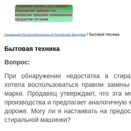
/
Бытовая техника
Управление Роспотребнадзора по Республике Мордовия
Вы здесь
Бытовая техника
Вопрос:
При обнаружении недостатка в стир
хотела воспользоваться правом замены
марки. Продавец утверждает, что эта м
производства и предлагает аналогичную 
дороже. Могу ли я настаивать на предос
стиральной машинки?