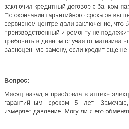
заключил кредитный договор с банком-па
По окончании гарантийного срока он выше
сервисном центре дали заключение, что 
производственный и ремонту не подлежит.
требовать в данном случае от магазина в
равноценную замену, если кредит еще не
Вопрос:
Месяц назад я приобрела в аптеке элект
гарантийным сроком 5 лет. Замечаю
измеряет давление. Могу ли я его обменя