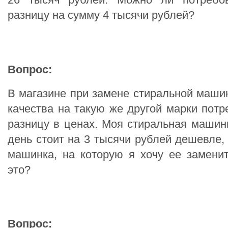
разницу на сумму 4 тысячи рублей?
Вопрос:
В магазине при замене стиральной маш
качества на такую же другой марки потр
разницу в ценах. Моя стиральная машин
день стоит на 3 тысячи рублей дешевле,
машинка, на которую я хочу ее замени
это?
Вопрос: