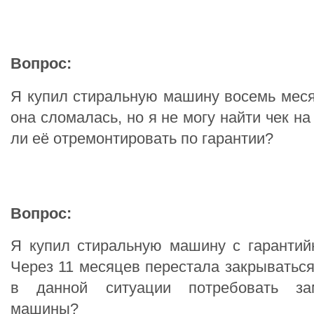
Вопрос:
Я купил стиральную машину восемь меся
она сломалась, но я не могу найти чек на
ли её отремонтировать по гарантии?
Вопрос:
Я купил стиральную машину с гарантий
Через 11 месяцев перестала закрываться
в данной ситуации потребовать за
машины?