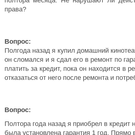
полтора месяца. Не нарушают ли дейс
права?
Вопрос:
Полгода назад я купил домашний кинотеат
он сломался и я сдал его в ремонт по гар
платить за кредит, пока он находится в р
отказаться от него после ремонта и потр
Вопрос:
Полтора года назад я приобрел в кредит н
была установлена гарантия 1 год. Прямо 