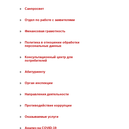
Санпросвет
Отдел по работе с заявителями
Финансовая грамотность
Политика в отношении обработки
персональных данных
Консультационный центр для
потребителей
Абитуриенту
Орган инспекции
Направления деятельности
Противодействие коррупции
Оказываемые услуги
Анализ на COVID-19