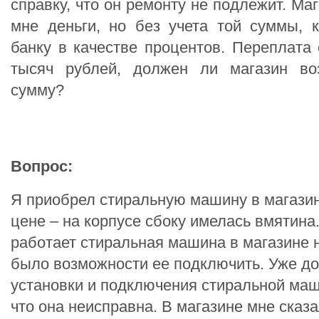
справку, что он ремонту не подлежит. Маг
мне деньги, но без учета той суммы, 
банку в качестве процентов. Переплата 
тысяч рублей, должен ли магазин во
сумму?
Вопрос:
Я приобрел стиральную машину в магази
цене – на корпусе сбоку имелась вмятина.
работает стиральная машина в магазине н
было возможности ее подключить. Уже д
установки и подключения стиральной ма
что она неисправна. В магазине мне сказа