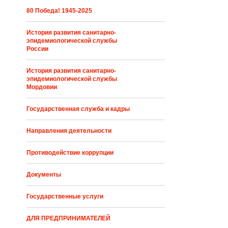
80 Победа! 1945-2025
История развития санитарно-
эпидемиологической службы
России
История развития санитарно-
эпидемиологической службы
Мордовии
Государственная служба и кадры
Направления деятельности
Противодействие коррупции
Документы
Государственные услуги
ДЛЯ ПРЕДПРИНИМАТЕЛЕЙ