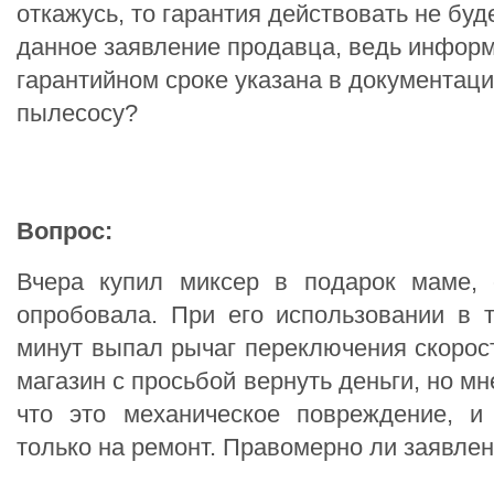
откажусь, то гарантия действовать не буд
данное заявление продавца, ведь инфор
гарантийном сроке указана в документаци
пылесосу?
Вопрос:
Вчера купил миксер в подарок маме, 
опробовала. При его использовании в 
минут выпал рычаг переключения скорост
магазин с просьбой вернуть деньги, но мн
что это механическое повреждение, 
только на ремонт. Правомерно ли заявле