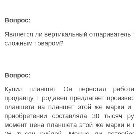
Вопрос:
Является ли вертикальный отпариватель 
сложным товаром?
Вопрос:
Купил планшет. Он перестал работа
продавцу. Продавец предлагает произвес
планшета на планшет этой же марки и
приобретении составляла 30 тысяч р
момент цена планшета этой же марки и 
26 тысяч рублей. Можно ли потребо