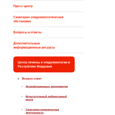
Пресс-центр
Санитарно-эпидемиологическая
обстановка
Вопросы и ответы
Дополнительные
информационные ресурсы
Центр гигиены и эпидемиологии в
Республике Мордовия
Вопрос-ответ
Дезинфекционные мероприятия
Испытательный лабораторный
центр
Санитарно-гигиеническая
деятельность