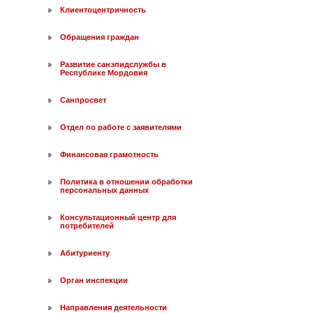
Клиентоцентричность
Обращения граждан
Развитие санэпидслужбы в
Республике Мордовия
Санпросвет
Отдел по работе с заявителями
Финансовая грамотность
Политика в отношении обработки
персональных данных
Консультационный центр для
потребителей
Абитуриенту
Орган инспекции
Направления деятельности