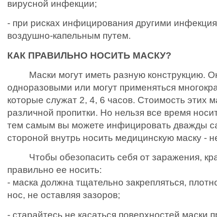
вирусной инфекции;
- при рисках инфицирования другими инфекци
воздушно-капельным путем.
КАК ПРАВИЛЬНО НОСИТЬ МАСКУ?
Маски могут иметь разную конструкцию. Он
одноразовыми или могут применяться многокра
которые служат 2, 4, 6 часов. Стоимость этих м
различной пропитки. Но нельзя все время носит
тем самым вы можете инфицировать дважды са
стороной внутрь носить медицинскую маску - 
Чтобы обезопасить себя от заражения, кр
правильно ее носить:
- маска должна тщательно закрепляться, плотн
нос, не оставляя зазоров;
- старайтесь не касаться поверхностей маски п