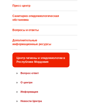
Пресс-центр
Санитарно-эпидемиологическая
обстановка
Вопросы и ответы
Дополнительные
информационные ресурсы
Центр гигиены и эпидемиологии в
Республике Мордовия
Вопрос-ответ
О центре
Информация
Новости Центра