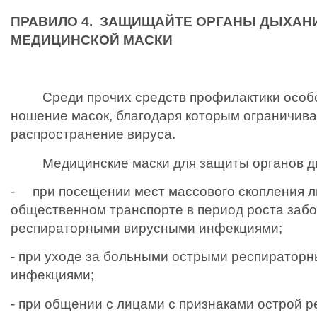
ПРАВИЛО 4. ЗАЩИЩАЙТЕ ОРГАНЫ ДЫХА
МЕДИЦИНСКОЙ МАСКИ
Среди прочих средств профилактики особо
ношение масок, благодаря которым ограничива
распространение вируса.
Медицинские маски для защиты органов ды
- при посещении мест массового скопления лю
общественном транспорте в период роста заб
респираторными вирусными инфекциями;
- при уходе за больными острыми респиратор
инфекциями;
- при общении с лицами с признаками острой 