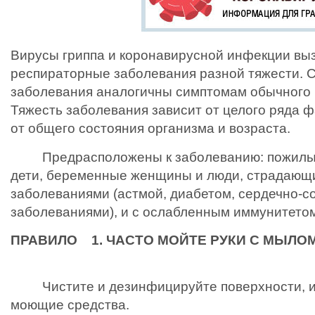
Вирусы гриппа и коронавирусной инфекции вы
респираторные заболевания разной тяжести.
заболевания аналогичны симптомам обычного (
Тяжесть заболевания зависит от целого ряда ф
от общего состояния организма и возраста.
Предрасположены к заболеванию: пожилые
дети, беременные женщины и люди, страдающ
заболеваниями (астмой, диабетом, сердечно-
заболеваниями), и с ослабленным иммунитетом
ПРАВИЛО 1. ЧАСТО МОЙТЕ РУКИ С МЫЛО
Чистите и дезинфицируйте поверхности, и
моющие средства.