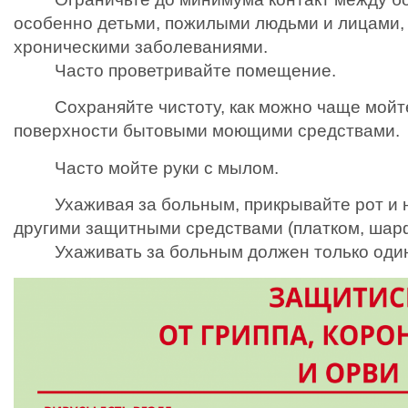
особенно детьми, пожилыми людьми и лицами
хроническими заболеваниями.
Часто проветривайте помещение.
Сохраняйте чистоту, как можно чаще мойте
поверхности бытовыми моющими средствами.
Часто мойте руки с мылом.
Ухаживая за больным, прикрывайте рот и н
другими защитными средствами (платком, шарф
Ухаживать за больным должен только один 