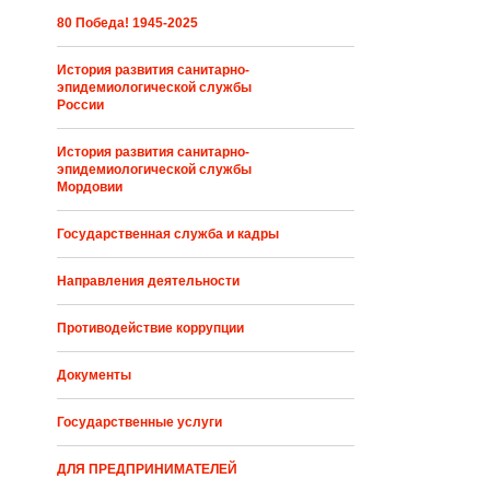
80 Победа! 1945-2025
История развития санитарно-
эпидемиологической службы
России
История развития санитарно-
эпидемиологической службы
Мордовии
Государственная служба и кадры
Направления деятельности
Противодействие коррупции
Документы
Государственные услуги
ДЛЯ ПРЕДПРИНИМАТЕЛЕЙ