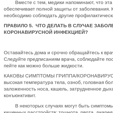
Вместе с тем, медики напоминают, что эта 
обеспечивает полной защиты от заболевания.
необходимо соблюдать другие профилактическ
ПРАВИЛО 5. ЧТО ДЕЛАТЬ В СЛУЧАЕ ЗАБО
КОРОНАВИРУСНОЙ ИНФЕКЦИЕЙ?
Оставайтесь дома и срочно обращайтесь к вра
Следуйте предписаниям врача, соблюдайте по
пейте как можно больше жидкости.
КАКОВЫ СИМПТОМЫ ГРИППА/КОРОНАВИРУ
высокая температура тела, озноб, головная бол
заложенность носа, кашель, затрудненное дых
конъюнктивит.
В некоторых случаях могут быть симптомы
кишечных расстройств: тошнота, рвота, диарея