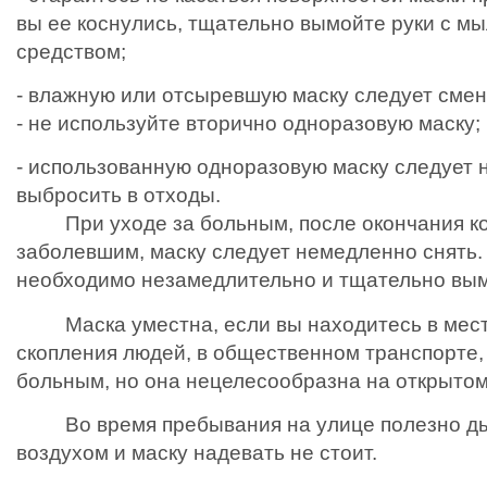
вы ее коснулись, тщательно вымойте руки с м
средством;
- влажную или отсыревшую маску следует смен
- не используйте вторично одноразовую маску;
- использованную одноразовую маску следует
выбросить в отходы.
При уходе за больным, после окончания ко
заболевшим, маску следует немедленно снять.
необходимо незамедлительно и тщательно вым
Маска уместна, если вы находитесь в мест
скопления людей, в общественном транспорте, 
больным, но она нецелесообразна на открытом
Во время пребывания на улице полезно д
воздухом и маску надевать не стоит.