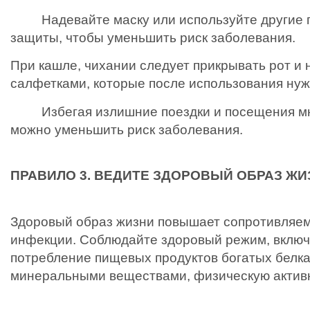
Надевайте маску или используйте другие п
защиты, чтобы уменьшить риск заболевания.
При кашле, чихании следует прикрывать рот и
салфетками, которые после использования ну
Избегая излишние поездки и посещения мн
можно уменьшить риск заболевания.
ПРАВИЛО 3. ВЕДИТЕ ЗДОРОВЫЙ ОБРАЗ ЖИ
Здоровый образ жизни повышает сопротивляем
инфекции. Соблюдайте здоровый режим, включ
потребление пищевых продуктов богатых белк
минеральными веществами, физическую актив