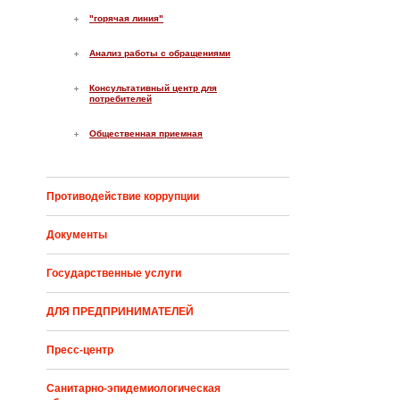
"горячая линия"
Анализ работы с обращениями
Консультативный центр для
потребителей
Общественная приемная
Противодействие коррупции
Документы
Государственные услуги
ДЛЯ ПРЕДПРИНИМАТЕЛЕЙ
Пресс-центр
Санитарно-эпидемиологическая