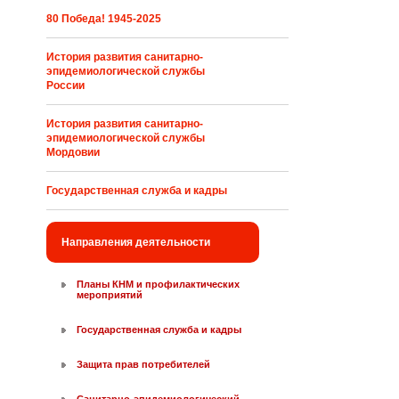
80 Победа! 1945-2025
История развития санитарно-
эпидемиологической службы
России
История развития санитарно-
эпидемиологической службы
Мордовии
Государственная служба и кадры
Направления деятельности
Планы КНМ и профилактических
мероприятий
Государственная служба и кадры
Защита прав потребителей