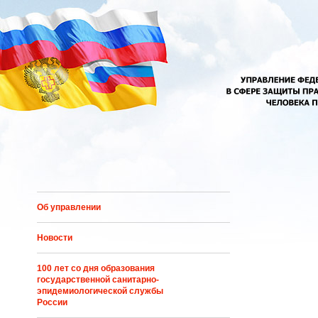
Перейти к основному содержанию
Об управлении
Новости
100 лет со дня образования
государственной санитарно-
эпидемиологической службы
России