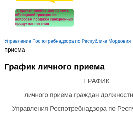
Управление Роспотребнадзора по Республике Мордовия
Вы здесь
приема
График личного приема
ГРАФИК
личного приёма граждан должност
Управления Роспотребнадзора по Респ