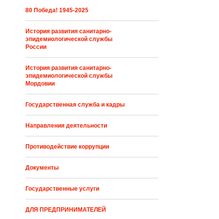
80 Победа! 1945-2025
История развития санитарно-
эпидемиологической службы
России
История развития санитарно-
эпидемиологической службы
Мордовии
Государственная служба и кадры
Направления деятельности
Противодействие коррупции
Документы
Государственные услуги
ДЛЯ ПРЕДПРИНИМАТЕЛЕЙ