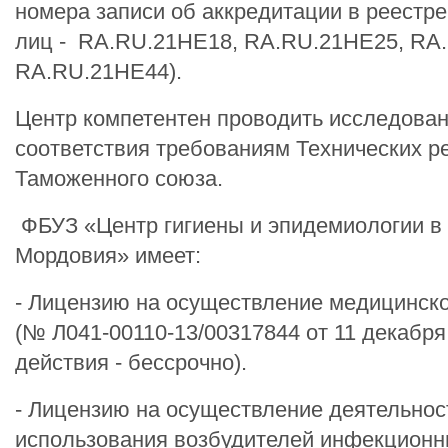
номера записи об аккредитации в реестр
лиц - RA.RU.21HE18, RA.RU.21HE25, RA
RA.RU.21HE44).
Центр компетентен проводить исследован
соответствия требованиям Технических р
Таможенного союза.
ФБУЗ «Центр гигиены и эпидемиологии в
Мордовия» имеет:
- Лицензию на осуществление медицинск
(№ Л041-00110-13/00317844 от 11 декабря 
действия - бессрочно).
- Лицензию на осуществление деятельнос
использования возбудителей инфекционн