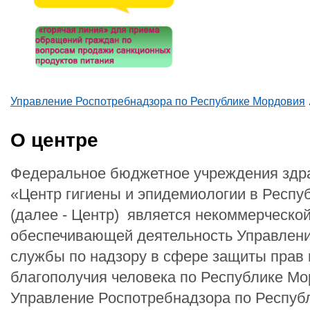
Управление Роспотребнадзора по Республике Мордовия
Вы здесь
О центре
Федеральное бюджетное учреждения здр
«Центр гигиены и эпидемиологии в Респу
(далее - Центр) является некоммерческой
обеспечивающей деятельность Управлен
службы по надзору в сфере защиты прав 
благополучия человека по Республике Мо
Управление Роспотребнадзора по Респуб