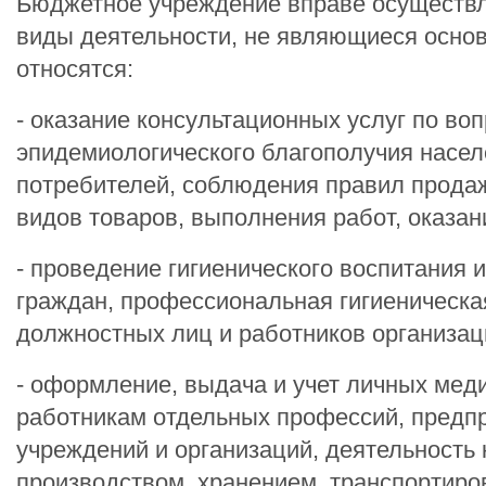
Бюджетное учреждение вправе осуществл
виды деятельности, не являющиеся осно
относятся:
- оказание консультационных услуг по во
эпидемиологического благополучия насел
потребителей, соблюдения правил прода
видов товаров, выполнения работ, оказани
- проведение гигиенического воспитания 
граждан, профессиональная гигиеническа
должностных лиц и работников организац
- оформление, выдача и учет личных мед
работникам отдельных профессий, предпр
учреждений и организаций, деятельность 
производством, хранением, транспортиро