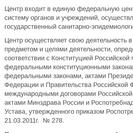
Центр входит в единую федеральную це
систему органов и учреждений, осущест
государственный санитарно-эпидемиологи
Центр осуществляет свою деятельность в 
предметом и целями деятельности, опре
соответствии с Конституцией Российской
федеральными конституционными закона
федеральными законами, актами Президе
Федерации и Правительства Российской 
международными договорами Российской
актами Минздрава России и Роспотребнад
Устава, утвержденного приказом Роспотр
21.03.2011г. № 278.