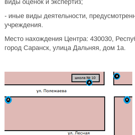
виды оценок и экспертиз;
- иные виды деятельности, предусмотрен
учреждения.
Место нахождения Центра: 430030, Респу
город Саранск, улица Дальняя, дом 1а.