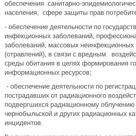
обеспечения санитарно-эпидемиологичес
населения, сфере защиты прав потребит
- обеспечение деятельности по государст
инфекционных заболеваний, профессион
заболеваний, массовых неинфекционных
(отравлений), в связи с вредным воздей
среды обитания в целях формирования г
информационных ресурсов;
- обеспечение деятельности по регистрац
пострадавших от радиационного воздейст
подвергшихся радиационному облучению 
чернобыльской и других радиационных ка
инцидентов.