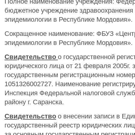
Полное наименование учреждения: Феде
бюджетное учреждение здравоохранения 
эпидемиологии в Республике Мордовия».
Сокращенное наименование: ФБУЗ «Центр
эпидемиологии в Республике Мордовия».
Свидетельство
о государственной регис
юридического лица от 21 февраля 2005г. 
государственным регистрационным номе
1051326002727. Наименование регистрир
Инспекция Федеральной налоговой служб
району г. Саранска.
Свидетельство
о внесении записи в Ед
государственный реестр юридических лиц 
за основным государственным регистра