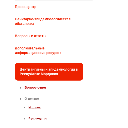
Пресс-центр
Санитарно-эпидемиологическая
обстановка
Вопросы и ответы
Дополнительные
информационные ресурсы
Центр гигиены и эпидемиологии в
Республике Мордовия
Вопрос-ответ
О центре
История
Руководство