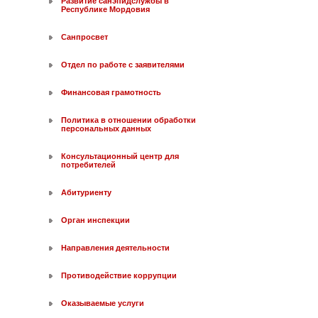
Развитие санэпидслужбы в
Республике Мордовия
Санпросвет
Отдел по работе с заявителями
Финансовая грамотность
Политика в отношении обработки
персональных данных
Консультационный центр для
потребителей
Абитуриенту
Орган инспекции
Направления деятельности
Противодействие коррупции
Оказываемые услуги