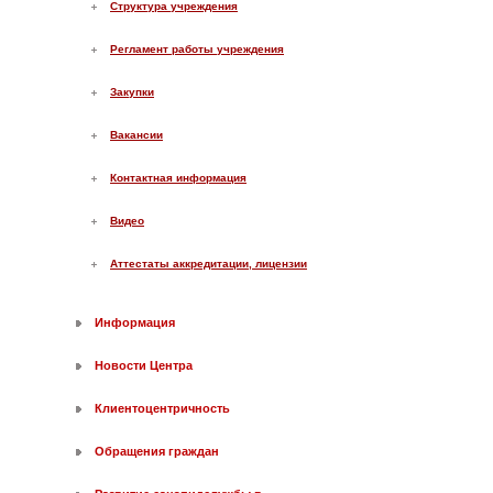
Структура учреждения
Регламент работы учреждения
Закупки
Вакансии
Контактная информация
Видео
Аттестаты аккредитации, лицензии
Информация
Новости Центра
Клиентоцентричность
Обращения граждан