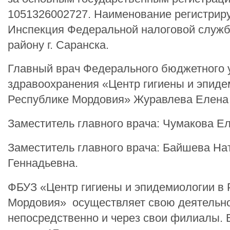
1051326002727. Наименование регистрир
Инспекция Федеральной налоговой служб
району г. Саранска.
Главный врач Федерального бюджетного 
здравоохранения «Центр гигиены и эпид
Республике Мордовия» Журавлева Елена
Заместитель главного врача: Чумакова Е
Заместитель главного врача: Байшева На
Геннадьевна.
ФБУЗ «Центр гигиены и эпидемиологии в 
Мордовия» осуществляет свою деятельн
непосредственно и через свои филиалы. 