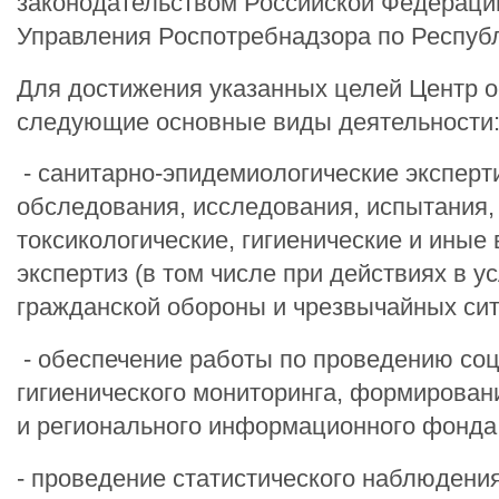
законодательством Российской Федераци
Управления Роспотребнадзора по Респуб
Для достижения указанных целей Центр 
следующие основные виды деятельности
- санитарно-эпидемиологические эксперт
обследования, исследования, испытания,
токсикологические, гигиенические и иные
экспертиз (в том числе при действиях в у
гражданской обороны и чрезвычайных сит
- обеспечение работы по проведению со
гигиенического мониторинга, формирова
и регионального информационного фонда
- проведение статистического наблюдения