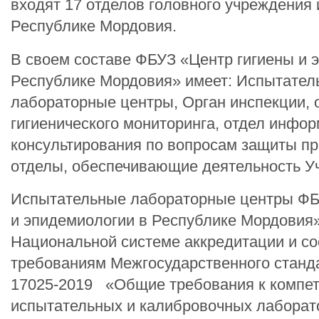
входят 17 отделов головного учреждения 
Республике Мордовия.
В своем составе ФБУЗ «Центр гигиены и 
Республике Мордовия» имеет: Испытател
лабораторные центры, Орган инспекции, 
гигиенического мониторинга, отдел инфо
консультирования по вопросам защиты пр
отделы, обеспечивающие деятельность У
Испытательные лабораторные центры ФБ
и эпидемиологии в Республике Мордовия
Национальной системе аккредитации и со
требованиям Межгосударственного станд
17025-2019 «Общие требования к компет
испытательных и калибровочных лаборат