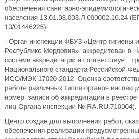
обеспечения санитарно-эпидемиологическ
населения 13.01.03.003.Л.000002.10.24 (
13/01446225)
- Орган инспекции ФБУЗ «Центр гигиены 
Республике Мордовия» аккредитован в 
системе аккредитации и соответствует т
Национального стандарта Российской Фе
ИСО/МЭК 17020-2012 Оценка соответстви
работе различных типов органов инспекц
номер записи об аккредитации в реестре
лиц Органа инспекции № RA.RU.710004).
Центр создан для выполнения работ, оказ
обеспечения реализации предусмотренн