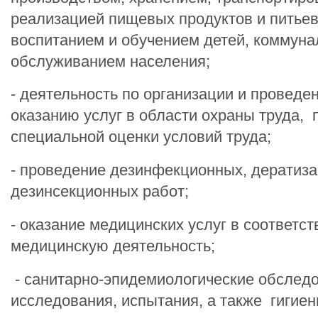
реализацией пищевых продуктов и питьев
воспитанием и обучением детей, коммун
обслуживанием населения;
- деятельность по организации и проведе
оказанию услуг в области охраны труда,
специальной оценки условий труда;
- проведение дезинфекционных, дератиз
дезинсекционных работ;
- оказание медицинских услуг в соответст
медицинскую деятельность;
- санитарно-эпидемиологические обследо
исследования, испытания, а также гигиен