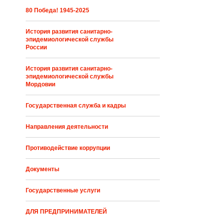
80 Победа! 1945-2025
История развития санитарно-
эпидемиологической службы
России
История развития санитарно-
эпидемиологической службы
Мордовии
Государственная служба и кадры
Направления деятельности
Противодействие коррупции
Документы
Государственные услуги
ДЛЯ ПРЕДПРИНИМАТЕЛЕЙ