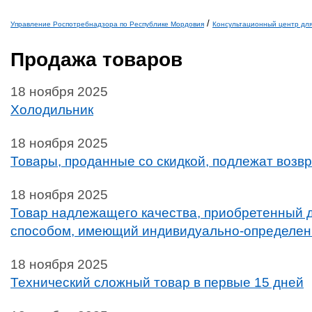
/
Управление Роспотребнадзора по Республике Мордовия
Консультационный центр дл
Вы здесь
Продажа товаров
18 ноября 2025
Холодильник
18 ноября 2025
Товары, проданные со скидкой, подлежат возв
18 ноября 2025
Товар надлежащего качества, приобретенный
способом, имеющий индивидуально-определен
18 ноября 2025
Технический сложный товар в первые 15 дней