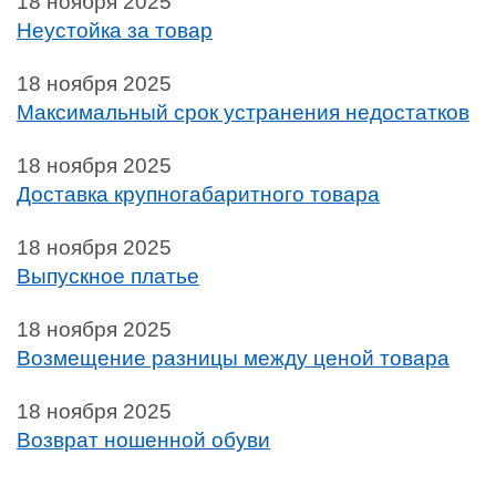
18 ноября 2025
Неустойка за товар
18 ноября 2025
Максимальный срок устранения недостатков
18 ноября 2025
Доставка крупногабаритного товара
18 ноября 2025
Выпускное платье
18 ноября 2025
Возмещение разницы между ценой товара
18 ноября 2025
Возврат ношенной обуви