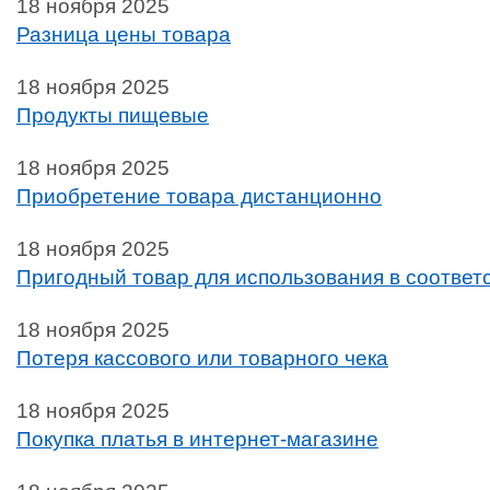
18 ноября 2025
Разница цены товара
18 ноября 2025
Продукты пищевые
18 ноября 2025
Приобретение товара дистанционно
18 ноября 2025
Пригодный товар для использования в соответ
18 ноября 2025
Потеря кассового или товарного чека
18 ноября 2025
Покупка платья в интернет-магазине