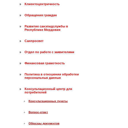
Клиентоцентричность
Обращения граждан
Развитие санэпидслужбы в
Республике Мордовия
Санпросвет
Отдел по работе с заявителями
Финансовая грамотность
Политика в отношении обработки
персональных данных
Консультационный центр для
потребителей
Консультационные пункты
Вопрос-ответ
Образцы документов