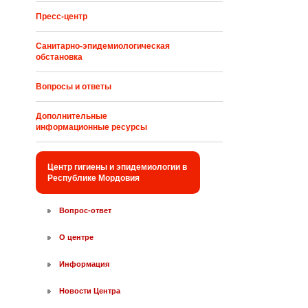
Пресс-центр
Санитарно-эпидемиологическая
обстановка
Вопросы и ответы
Дополнительные
информационные ресурсы
Центр гигиены и эпидемиологии в
Республике Мордовия
Вопрос-ответ
О центре
Информация
Новости Центра