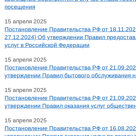
посещения
15 апреля 2025
Постановление Правительства РФ от 18.11.2020
27.12.2024) Об утверждении Правил предоста
услуг в Российской Федерации
15 апреля 2025
Постановление Правительства РФ от 21.09.20
утверждении Правил бытового обслуживания 
15 апреля 2025
Постановление Правительства РФ от 21.09.20
утверждении Правил оказания услуг обществе
15 апреля 2025
Постановление Правительства РФ от 16.08.202