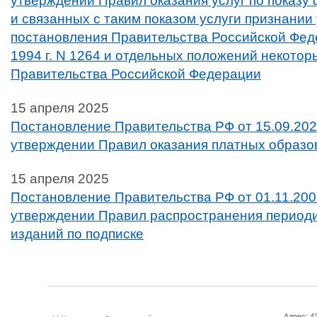
утверждении Правил оказания услуг по показу
и связанных с таким показом услуги признании
постановления Правительства Российской Фед
1994 г. N 1264 и отдельных положений некотор
Правительства Российской Федерации
15 апреля 2025
Постановление Правительства РФ от 15.09.202
утверждении Правил оказания платных образо
15 апреля 2025
Постановление Правительства РФ от 01.11.20
утверждении Правил распространения периоди
изданий по подписке
Адрес: 43