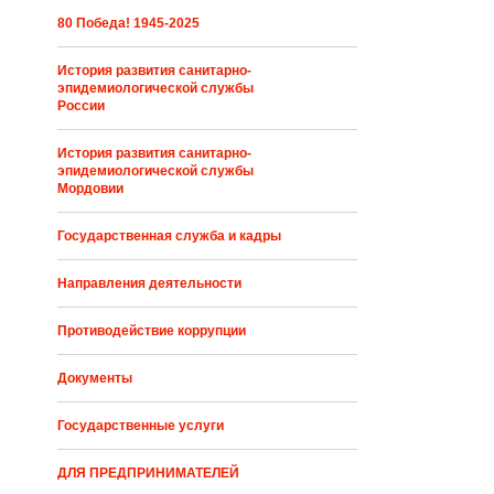
80 Победа! 1945-2025
История развития санитарно-
эпидемиологической службы
России
История развития санитарно-
эпидемиологической службы
Мордовии
Государственная служба и кадры
Направления деятельности
Противодействие коррупции
Документы
Государственные услуги
ДЛЯ ПРЕДПРИНИМАТЕЛЕЙ