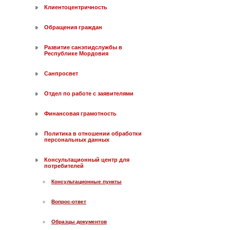
Клиентоцентричность
Обращения граждан
Развитие санэпидслужбы в
Республике Мордовия
Санпросвет
Отдел по работе с заявителями
Финансовая грамотность
Политика в отношении обработки
персональных данных
Консультационный центр для
потребителей
Консультационные пункты
Вопрос-ответ
Образцы документов