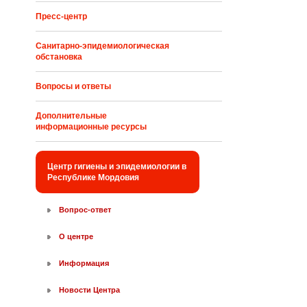
Пресс-центр
Санитарно-эпидемиологическая
обстановка
Вопросы и ответы
Дополнительные
информационные ресурсы
Центр гигиены и эпидемиологии в
Республике Мордовия
Вопрос-ответ
О центре
Информация
Новости Центра