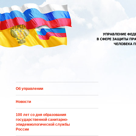
Перейти к основному содержанию
Об управлении
Новости
100 лет со дня образования
государственной санитарно-
эпидемиологической службы
России