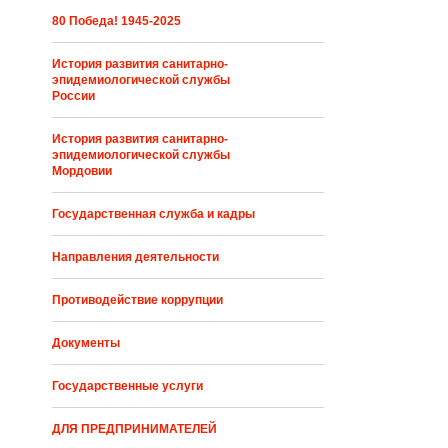
80 Победа! 1945-2025
История развития санитарно-
эпидемиологической службы
России
История развития санитарно-
эпидемиологической службы
Мордовии
Государственная служба и кадры
Направления деятельности
Противодействие коррупции
Документы
Государственные услуги
ДЛЯ ПРЕДПРИНИМАТЕЛЕЙ