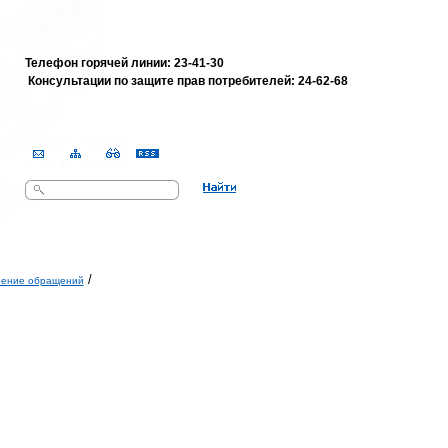
Телефон горячей линии: 23-41-30
Консультации по защите прав потребителей:
24-62-68
Поиск
Форма поиска
/
рение обращений