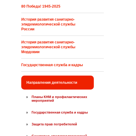
80 Победа! 1945-2025
История развития санитарно-
эпидемиологической службы
России
История развития санитарно-
эпидемиологической службы
Мордовии
Государственная служба и кадры
Направления деятельности
Планы КНМ и профилактических
мероприятий
Государственная служба и кадры
Защита прав потребителей