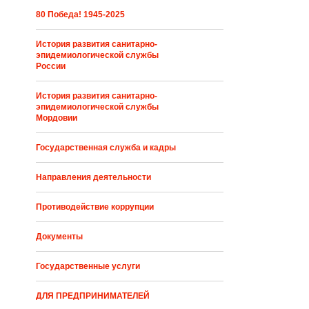
80 Победа! 1945-2025
История развития санитарно-
эпидемиологической службы
России
История развития санитарно-
эпидемиологической службы
Мордовии
Государственная служба и кадры
Направления деятельности
Противодействие коррупции
Документы
Государственные услуги
ДЛЯ ПРЕДПРИНИМАТЕЛЕЙ