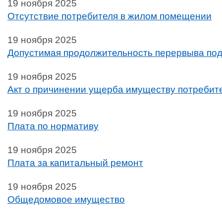
19 ноября 2025
Отсутствие потребителя в жилом помещении
19 ноября 2025
Допустимая продолжительность перервыва под
19 ноября 2025
Акт о причинении ущерба имуществу потребит
19 ноября 2025
Плата по нормативу
19 ноября 2025
Плата за капитальный ремонт
19 ноября 2025
Общедомовое имущество