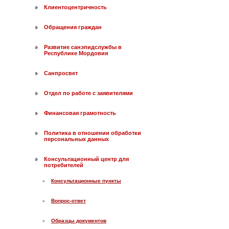
Клиентоцентричность
Обращения граждан
Развитие санэпидслужбы в
Республике Мордовия
Санпросвет
Отдел по работе с заявителями
Финансовая грамотность
Политика в отношении обработки
персональных данных
Консультационный центр для
потребителей
Консультационные пункты
Вопрос-ответ
Образцы документов