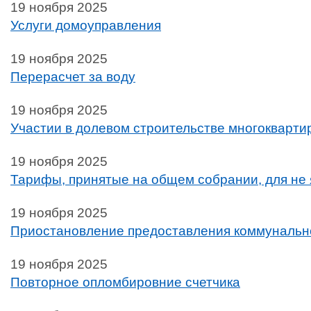
19 ноября 2025
Услуги домоуправления
19 ноября 2025
Перерасчет за воду
19 ноября 2025
Участии в долевом строительстве многокварт
19 ноября 2025
Тарифы, принятые на общем собрании, для не
19 ноября 2025
Приостановление предоставления коммунальн
19 ноября 2025
Повторное опломбировние счетчика