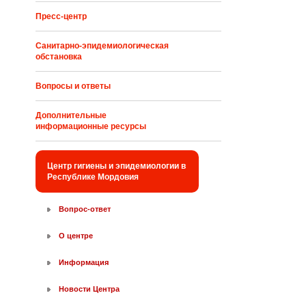
Пресс-центр
Санитарно-эпидемиологическая
обстановка
Вопросы и ответы
Дополнительные
информационные ресурсы
Центр гигиены и эпидемиологии в
Республике Мордовия
Вопрос-ответ
О центре
Информация
Новости Центра