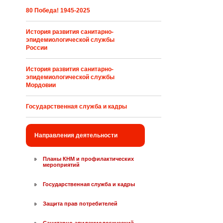
80 Победа! 1945-2025
История развития санитарно-
эпидемиологической службы
России
История развития санитарно-
эпидемиологической службы
Мордовии
Государственная служба и кадры
Направления деятельности
Планы КНМ и профилактических
мероприятий
Государственная служба и кадры
Защита прав потребителей