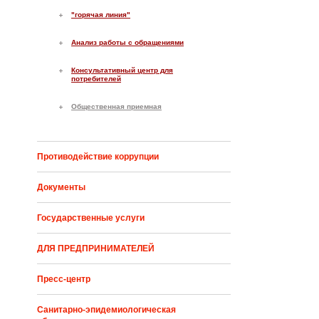
"горячая линия"
Анализ работы с обращениями
Консультативный центр для
потребителей
Общественная приемная
Противодействие коррупции
Документы
Государственные услуги
ДЛЯ ПРЕДПРИНИМАТЕЛЕЙ
Пресс-центр
Санитарно-эпидемиологическая