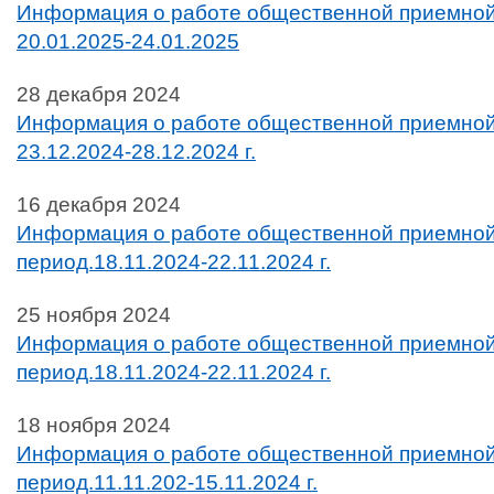
Информация о работе общественной приемной
20.01.2025-24.01.2025
28 декабря 2024
Информация о работе общественной приемной
23.12.2024-28.12.2024 г.
16 декабря 2024
Информация о работе общественной приемной
период.18.11.2024-22.11.2024 г.
25 ноября 2024
Информация о работе общественной приемной
период.18.11.2024-22.11.2024 г.
18 ноября 2024
Информация о работе общественной приемной
период.11.11.202-15.11.2024 г.