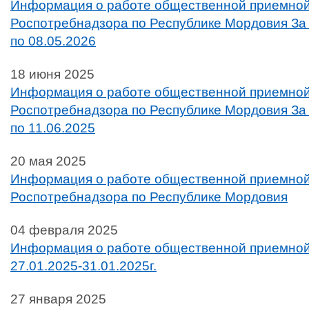
Информация о работе общественной приемной
Роспотребнадзора по Республике Мордовия За 
по 08.05.2026
18 июня 2025
Информация о работе общественной приемной
Роспотребнадзора по Республике Мордовия За 
по 11.06.2025
20 мая 2025
Информация о работе общественной приемной
Роспотребнадзора по Республике Мордовия
04 февраля 2025
Информация о работе общественной приемной
27.01.2025-31.01.2025г.
27 января 2025