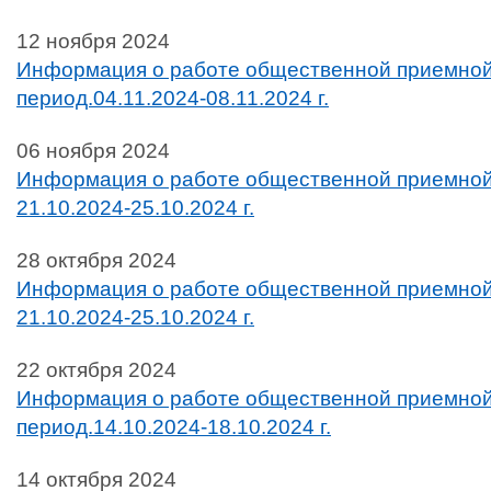
12 ноября 2024
Информация о работе общественной приемной
период.04.11.2024-08.11.2024 г.
06 ноября 2024
Информация о работе общественной приемной
21.10.2024-25.10.2024 г.
28 октября 2024
Информация о работе общественной приемной
21.10.2024-25.10.2024 г.
22 октября 2024
Информация о работе общественной приемной
период.14.10.2024-18.10.2024 г.
14 октября 2024