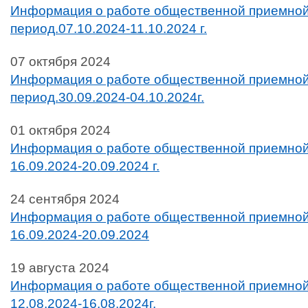
Информация о работе общественной приемной
период.07.10.2024-11.10.2024 г.
07 октября 2024
Информация о работе общественной приемной
период.30.09.2024-04.10.2024г.
01 октября 2024
Информация о работе общественной приемной
16.09.2024-20.09.2024 г.
24 сентября 2024
Информация о работе общественной приемной
16.09.2024-20.09.2024
19 августа 2024
Информация о работе общественной приемной
12.08.2024-16.08.2024г.