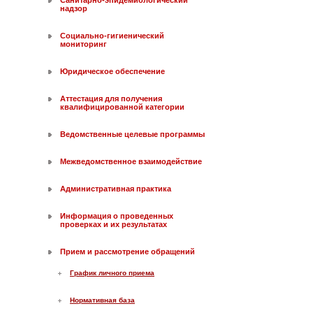
Санитарно-эпидемиологический
надзор
Социально-гигиенический
мониторинг
Юридическое обеспечение
Аттестация для получения
квалифицированной категории
Ведомственные целевые программы
Межведомственное взаимодействие
Административная практика
Информация о проведенных
проверках и их результатах
Прием и рассмотрение обращений
График личного приема
Нормативная база