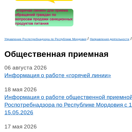
/
/
Управление Роспотребнадзора по Республике Мордовия
Направления деятельности
Вы здесь
Общественная приемная
06 августа 2026
Информация о работе «горячей линии»
18 мая 2026
Информация о работе общественной приемной
Роспотребнадзора по Республике Мордовия с 1
15.05.2026
17 мая 2026