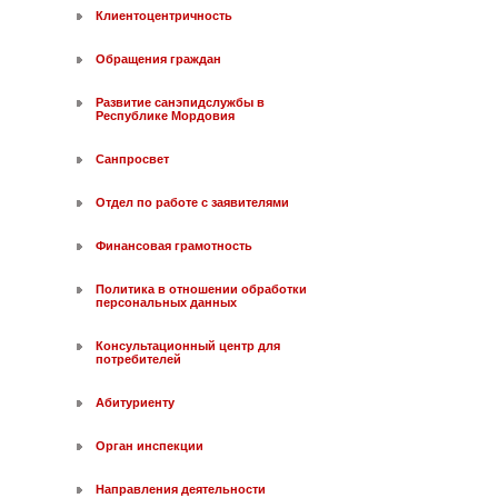
Клиентоцентричность
Обращения граждан
Развитие санэпидслужбы в
Республике Мордовия
Санпросвет
Отдел по работе с заявителями
Финансовая грамотность
Политика в отношении обработки
персональных данных
Консультационный центр для
потребителей
Абитуриенту
Орган инспекции
Направления деятельности