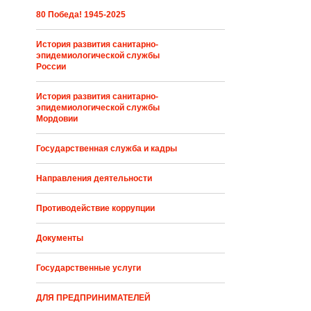
80 Победа! 1945-2025
История развития санитарно-
эпидемиологической службы
России
История развития санитарно-
эпидемиологической службы
Мордовии
Государственная служба и кадры
Направления деятельности
Противодействие коррупции
Документы
Государственные услуги
ДЛЯ ПРЕДПРИНИМАТЕЛЕЙ