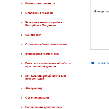
Клиентоцентричность
«Центр гиг
Обращения граждан
Развитие санэпидслужбы в
Республике Мордовия
Санпросвет
Отдел по работе с заявителями
Финансовая грамотность
Версия д
Политика в отношении обработки
персональных данных
Консультационный центр для
потребителей
Абитуриенту
Орган инспекции
Направления деятельности