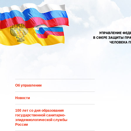
Перейти к основному содержанию
Об управлении
Новости
100 лет со дня образования
государственной санитарно-
эпидемиологической службы
России