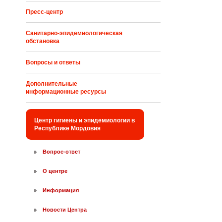
Пресс-центр
Санитарно-эпидемиологическая
обстановка
Вопросы и ответы
Дополнительные
информационные ресурсы
Центр гигиены и эпидемиологии в
Республике Мордовия
Вопрос-ответ
О центре
Информация
Новости Центра