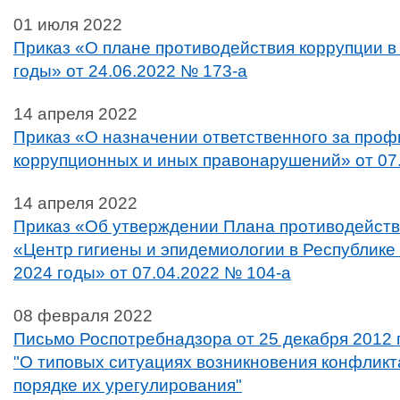
01 июля 2022
Приказ «О плане противодействия коррупции в
годы» от 24.06.2022 № 173-а
14 апреля 2022
Приказ «О назначении ответственного за проф
коррупционных и иных правонарушений» от 07
14 апреля 2022
Приказ «Об утверждении Плана противодейств
«Центр гигиены и эпидемиологии в Республике
2024 годы» от 07.04.2022 № 104-а
08 февраля 2022
Письмо Роспотребнадзора от 25 декабря 2012 
"О типовых ситуациях возникновения конфликт
порядке их урегулирования"