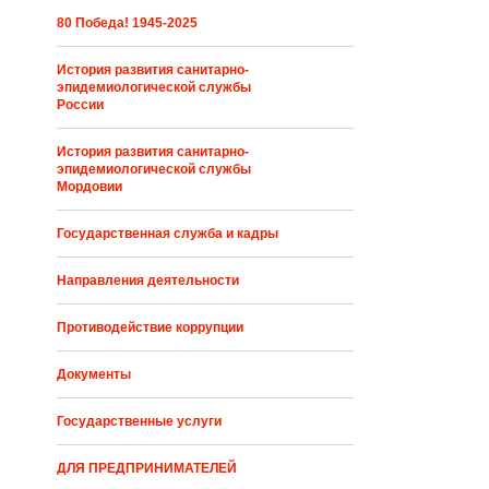
80 Победа! 1945-2025
История развития санитарно-
эпидемиологической службы
России
История развития санитарно-
эпидемиологической службы
Мордовии
Государственная служба и кадры
Направления деятельности
Противодействие коррупции
Документы
Государственные услуги
ДЛЯ ПРЕДПРИНИМАТЕЛЕЙ