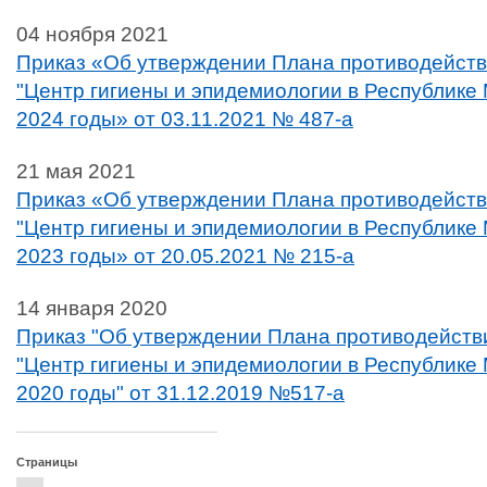
04 ноября 2021
Приказ «Об утверждении Плана противодейств
"Центр гигиены и эпидемиологии в Республике 
2024 годы» от 03.11.2021 № 487-а
21 мая 2021
Приказ «Об утверждении Плана противодейств
"Центр гигиены и эпидемиологии в Республике 
2023 годы» от 20.05.2021 № 215-а
14 января 2020
Приказ "Об утверждении Плана противодейств
"Центр гигиены и эпидемиологии в Республике 
2020 годы" от 31.12.2019 №517-а
Страницы