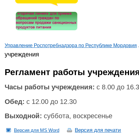
Управление Роспотребнадзора по Республике Мордовия
Вы здесь
учреждения
Регламент работы учреждени
Часы работы учреждения:
с 8.00 до 16.
Обед:
с 12.00 до 12.30
Выходной:
суббота, воскресенье
Версия для печати
Версия для MS Word