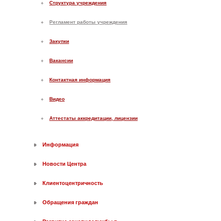
Структура учреждения
Регламент работы учреждения
Закупки
Вакансии
Контактная информация
Видео
Аттестаты аккредитации, лицензии
Информация
Новости Центра
Клиентоцентричность
Обращения граждан