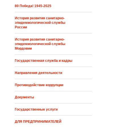
80 Победа! 1945-2025
История развития санитарно-
эпидемиологической службы
России
История развития санитарно-
эпидемиологической службы
Мордовии
Государственная служба и кадры
Направления деятельности
Противодействие коррупции
Документы
Государственные услуги
ДЛЯ ПРЕДПРИНИМАТЕЛЕЙ