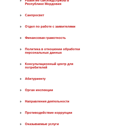
Развитие санэпидслужбы в
Республике Мордовия
Санпросвет
Отдел по работе с заявителями
Финансовая грамотность
Политика в отношении обработки
персональных данных
Консультационный центр для
потребителей
Абитуриенту
Орган инспекции
Направления деятельности
Противодействие коррупции
Оказываемые услуги