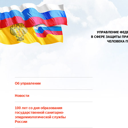
Перейти к основному содержанию
Об управлении
Новости
100 лет со дня образования
государственной санитарно-
эпидемиологической службы
России