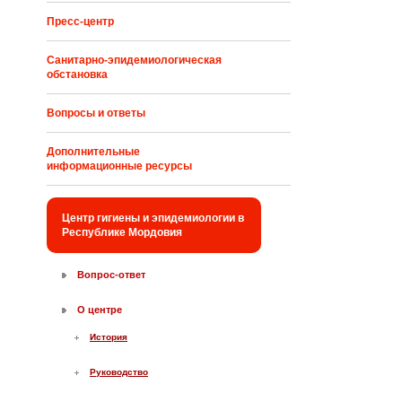
Пресс-центр
Санитарно-эпидемиологическая
обстановка
Вопросы и ответы
Дополнительные
информационные ресурсы
Центр гигиены и эпидемиологии в
Республике Мордовия
Вопрос-ответ
О центре
История
Руководство