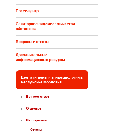
Пресс-центр
Санитарно-эпидемиологическая
обстановка
Вопросы и ответы
Дополнительные
информационные ресурсы
Центр гигиены и эпидемиологии в
Республике Мордовия
Вопрос-ответ
О центре
Информация
Отчеты