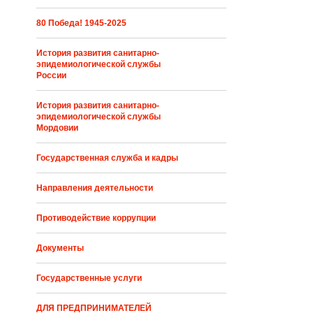
80 Победа! 1945-2025
История развития санитарно-
эпидемиологической службы
России
История развития санитарно-
эпидемиологической службы
Мордовии
Государственная служба и кадры
Направления деятельности
Противодействие коррупции
Документы
Государственные услуги
ДЛЯ ПРЕДПРИНИМАТЕЛЕЙ