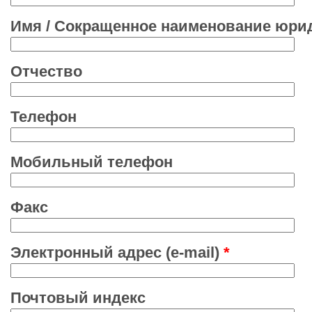
Имя / Сокращенное наименование юри
Отчество
Телефон
Мобильный телефон
Факс
Электронный адрес (e-mail)
*
Почтовый индекс