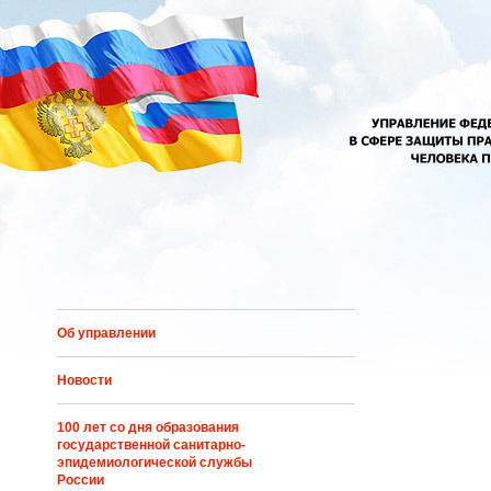
Перейти к основному содержанию
Об управлении
Новости
100 лет со дня образования
государственной санитарно-
эпидемиологической службы
России