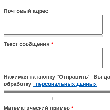
Почтовый адрес
Текст сообщения
*
Нажимая на кнопку "Отправить" Вы да
обработку
персональных данных
Математический пример
*