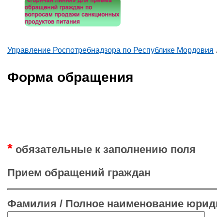
Управление Роспотребнадзора по Республике Мордовия
Вы здесь
Форма обращения
*
обязательные к заполнению поля
Прием обращений граждан
Фамилия / Полное наименование юрид