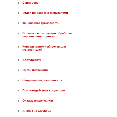
Санпросвет
Отдел по работе с заявителями
Финансовая грамотность
Политика в отношении обработки
персональных данных
Консультационный центр для
потребителей
Абитуриенту
Орган инспекции
Направления деятельности
Противодействие коррупции
Оказываемые услуги
Анализ на COVID-19