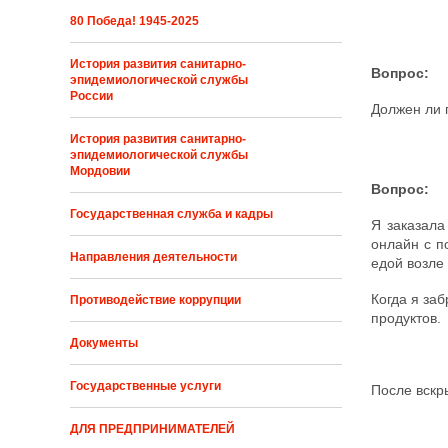
80 Победа! 1945-2025
История развития санитарно-
Вопрос:
эпидемиологической службы
России
Должен ли 
История развития санитарно-
эпидемиологической службы
Мордовии
Вопрос:
Государственная служба и кадры
Я заказала
онлайн с п
Направления деятельности
едой возле 
Когда я за
Противодействие коррупции
продуктов.
Документы
Государственные услуги
После вскр
ДЛЯ ПРЕДПРИНИМАТЕЛЕЙ