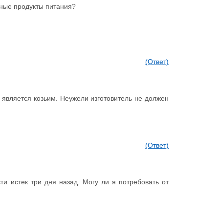
нные продукты питания?
(Ответ)
 является козьим. Неужели изготовитель не должен
(Ответ)
ти истек три дня назад. Могу ли я потребовать от