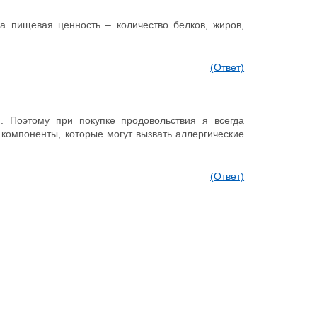
а пищевая ценность – количество белков, жиров,
(Ответ)
. Поэтому при покупке продовольствия я всегда
 компоненты, которые могут вызвать аллергические
(Ответ)