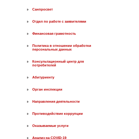
Санпросвет
Отдел по работе с заявителями
Финансовая грамотность
Политика в отношении обработки
персональных данных
Консультационный центр для
потребителей
Абитуриенту
Орган инспекции
Направления деятельности
Противодействие коррупции
Оказываемые услуги
Анализ на COVID-19