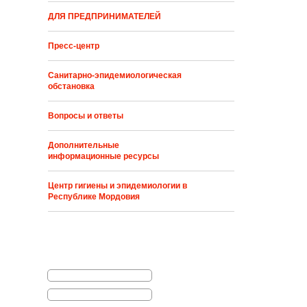
ДЛЯ ПРЕДПРИНИМАТЕЛЕЙ
Пресс-центр
Санитарно-эпидемиологическая
обстановка
Вопросы и ответы
Дополнительные
информационные ресурсы
Центр гигиены и эпидемиологии в
Республике Мордовия