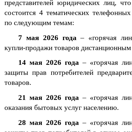
представителей юридических лиц, что
состоится 4 тематических телефонных
по следующим темам:
7 мая 2026 года
– «горячая ли
купли-продажи товаров дистанционным
14 мая 2026 года
– «горячая ли
защиты прав потребителей предварит
товаров.
21 мая 2026 года
– «горячая ли
оказания бытовых услуг населению.
28 мая 2026 года
– «горячая ли