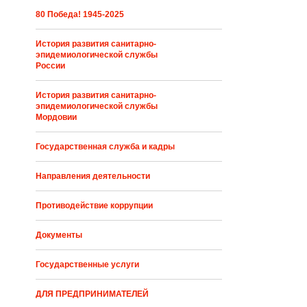
80 Победа! 1945-2025
История развития санитарно-
эпидемиологической службы
России
История развития санитарно-
эпидемиологической службы
Мордовии
Государственная служба и кадры
Направления деятельности
Противодействие коррупции
Документы
Государственные услуги
ДЛЯ ПРЕДПРИНИМАТЕЛЕЙ