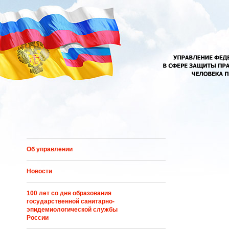
Перейти к основному содержанию
Об управлении
Новости
100 лет со дня образования
государственной санитарно-
эпидемиологической службы
России