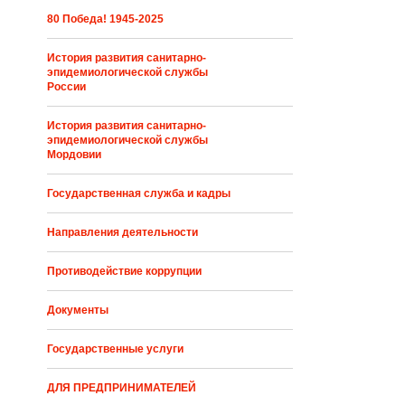
80 Победа! 1945-2025
История развития санитарно-
эпидемиологической службы
России
История развития санитарно-
эпидемиологической службы
Мордовии
Государственная служба и кадры
Направления деятельности
Противодействие коррупции
Документы
Государственные услуги
ДЛЯ ПРЕДПРИНИМАТЕЛЕЙ