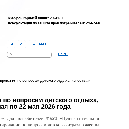
Телефон горячей линии: 23-41-30
Консультации по защите прав потребителей:
24-62-68
Поиск
Форма поиска
ирования по вопросам детского отдыха, качества и
 по вопросам детского отдыха,
ая по 22 мая 2026 года
ром для потребителей ФБУЗ «Центр гигиены и
ирование по вопросам детского отдыха, качества