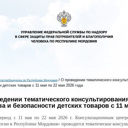
/
О проведении тематического консульт
спотребнадзора по Республике Мордовия
 детских товаров с 11 мая по 22 мая 2026 года
ь
едении тематического консультирования
ва и безопасности детских товаров с 11 м
ериод с 11 мая по 22 мая 2026 г. Консультационным цент
гии в Республике Мордовия» проводится тематическое консульт