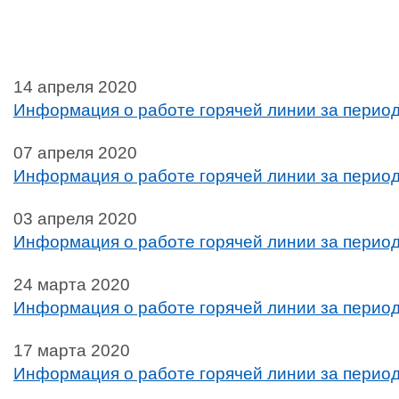
14 апреля 2020
Информация о работе горячей линии за период 
07 апреля 2020
Информация о работе горячей линии за период 
03 апреля 2020
Информация о работе горячей линии за период 
24 марта 2020
Информация о работе горячей линии за период 
17 марта 2020
Информация о работе горячей линии за период 