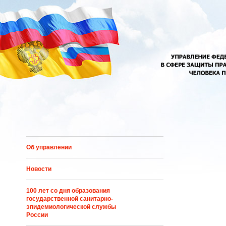
Перейти к основному содержанию
Об управлении
Новости
100 лет со дня образования
государственной санитарно-
эпидемиологической службы
России