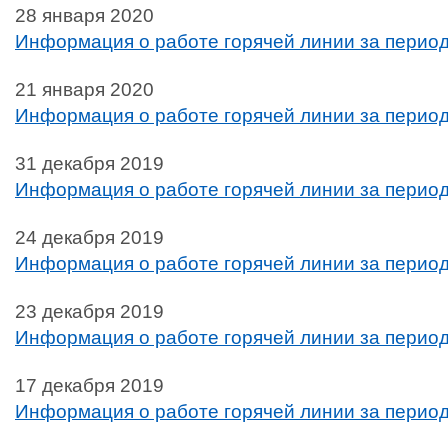
28 января 2020
Информация о работе горячей линии за период 
21 января 2020
Информация о работе горячей линии за период 
31 декабря 2019
Информация о работе горячей линии за период 
24 декабря 2019
Информация о работе горячей линии за период 
23 декабря 2019
Информация о работе горячей линии за период
17 декабря 2019
Информация о работе горячей линии за период