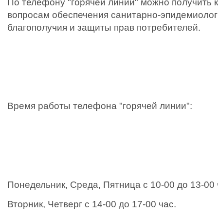
По телефону "горячей линии" можно получить 
вопросам обеспечения санитарно-эпидемиолог
благополучия и защиты прав потребителей.
Время работы телефона "горячей линии":
Понедельник, Среда, Пятница с 10-00 до 13-00 
Вторник, Четверг с 14-00 до 17-00 час.