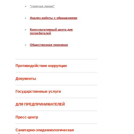
"горячая линия"
Анализ работы с обращениями
Консультативный центр для
потребителей
Общественная приемная
Противодействие коррупции
Документы
Государственные услуги
ДЛЯ ПРЕДПРИНИМАТЕЛЕЙ
Пресс-центр
Санитарно-эпидемиологическая