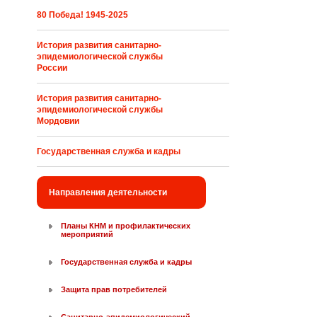
80 Победа! 1945-2025
История развития санитарно-
эпидемиологической службы
России
История развития санитарно-
эпидемиологической службы
Мордовии
Государственная служба и кадры
Направления деятельности
Планы КНМ и профилактических
мероприятий
Государственная служба и кадры
Защита прав потребителей