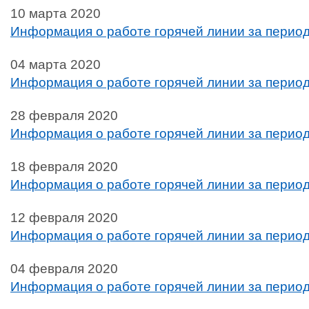
10 марта 2020
Информация о работе горячей линии за период 
04 марта 2020
Информация о работе горячей линии за период 
28 февраля 2020
Информация о работе горячей линии за период
18 февраля 2020
Информация о работе горячей линии за период
12 февраля 2020
Информация о работе горячей линии за период
04 февраля 2020
Информация о работе горячей линии за период 