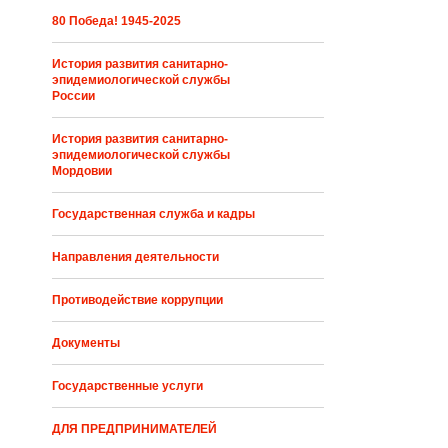
80 Победа! 1945-2025
История развития санитарно-
эпидемиологической службы
России
История развития санитарно-
эпидемиологической службы
Мордовии
Государственная служба и кадры
Направления деятельности
Противодействие коррупции
Документы
Государственные услуги
ДЛЯ ПРЕДПРИНИМАТЕЛЕЙ