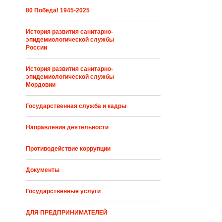
80 Победа! 1945-2025
История развития санитарно-
эпидемиологической службы
России
История развития санитарно-
эпидемиологической службы
Мордовии
Государственная служба и кадры
Направления деятельности
Противодействие коррупции
Документы
Государственные услуги
ДЛЯ ПРЕДПРИНИМАТЕЛЕЙ