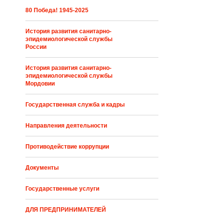
80 Победа! 1945-2025
История развития санитарно-
эпидемиологической службы
России
История развития санитарно-
эпидемиологической службы
Мордовии
Государственная служба и кадры
Направления деятельности
Противодействие коррупции
Документы
Государственные услуги
ДЛЯ ПРЕДПРИНИМАТЕЛЕЙ