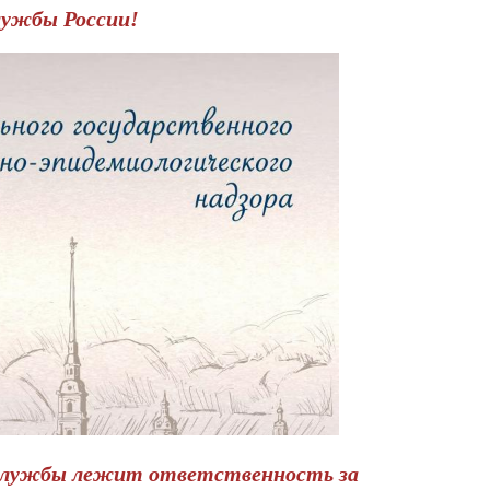
лужбы России!
 службы лежит ответственность за