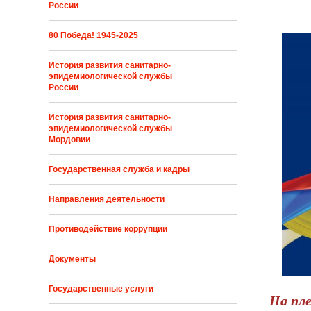
России
80 Победа! 1945-2025
История развития санитарно-
эпидемиологической службы
России
История развития санитарно-
эпидемиологической службы
Мордовии
Государственная служба и кадры
Направления деятельности
Противодействие коррупции
Документы
Государственные услуги
На пл