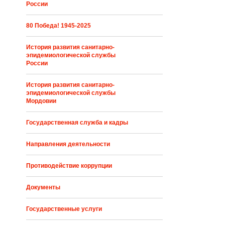
России
80 Победа! 1945-2025
История развития санитарно-
эпидемиологической службы
России
История развития санитарно-
эпидемиологической службы
Мордовии
Государственная служба и кадры
Направления деятельности
Противодействие коррупции
Документы
Государственные услуги