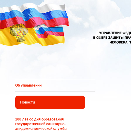
Перейти к основному содержанию
Об управлении
Новости
100 лет со дня образования
государственной санитарно-
эпидемиологической службы