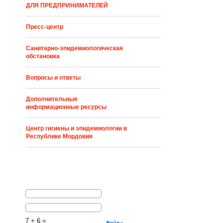
ДЛЯ ПРЕДПРИНИМАТЕЛЕЙ
Пресс-центр
Санитарно-эпидемиологическая
обстановка
Вопросы и ответы
Дополнительные
информационные ресурсы
Центр гигиены и эпидемиологии в
Республике Мордовия
7 + 6 =