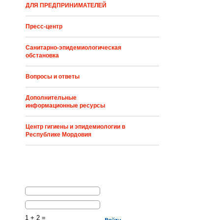
ДЛЯ ПРЕДПРИНИМАТЕЛЕЙ
Пресс-центр
Санитарно-эпидемиологическая
обстановка
Вопросы и ответы
Дополнительные
информационные ресурсы
Центр гигиены и эпидемиологии в
Республике Мордовия
1 + 2 =