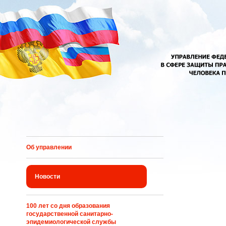
Перейти к основному содержанию
Об управлении
Новости
100 лет со дня образования
государственной санитарно-
эпидемиологической службы