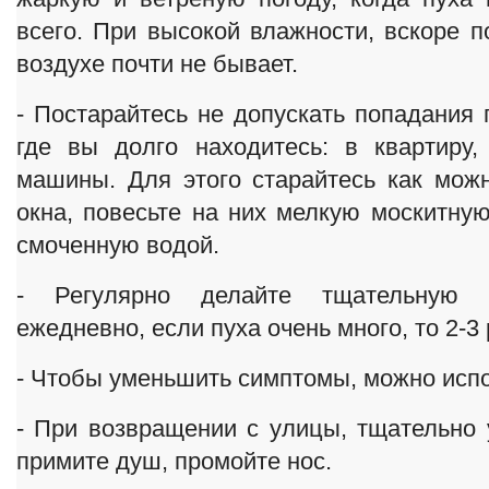
всего. При высокой влажности, вскоре п
воздухе почти не бывает.
- Постарайтесь не допускать попадания 
где вы долго находитесь: в квартиру
машины. Для этого старайтесь как мож
окна, повесьте на них мелкую москитную
смоченную водой.
- Регулярно делайте тщательную 
ежедневно, если пуха очень много, то 2-3 
- Чтобы уменьшить симптомы, можно испо
- При возвращении с улицы, тщательно 
примите душ, промойте нос.