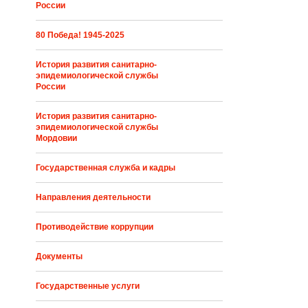
России
80 Победа! 1945-2025
История развития санитарно-
эпидемиологической службы
России
История развития санитарно-
эпидемиологической службы
Мордовии
Государственная служба и кадры
Направления деятельности
Противодействие коррупции
Документы
Государственные услуги