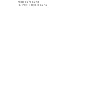
попробуйте зайти
на
старую версию сайта