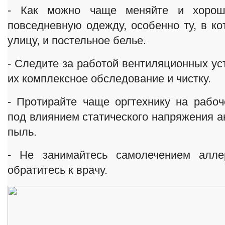
- Как можно чаще меняйте и хорош
повседневную одежду, особенно ту, в ко
улицу, и постельное белье.
- Следите за работой вентиляционных ус
их комплексное обследование и чистку.
- Протирайте чаще оргтехнику на рабоч
под влиянием статического напряжения а
пыль.
- Не занимайтесь самолечением аллер
обратитесь к врачу.