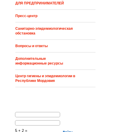
ДЛЯ ПРЕДПРИНИМАТЕЛЕЙ
Пресс-центр
Санитарно-эпидемиологическая
обстановка
Вопросы и ответы
Дополнительные
информационные ресурсы
Центр гигиены и эпидемиологии в
Республике Мордовия
5 + 2 =