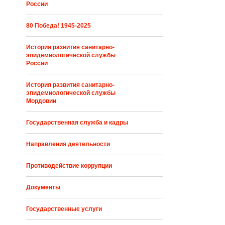
России
80 Победа! 1945-2025
История развития санитарно-
эпидемиологической службы
России
История развития санитарно-
эпидемиологической службы
Мордовии
Государственная служба и кадры
Направления деятельности
Противодействие коррупции
Документы
Государственные услуги