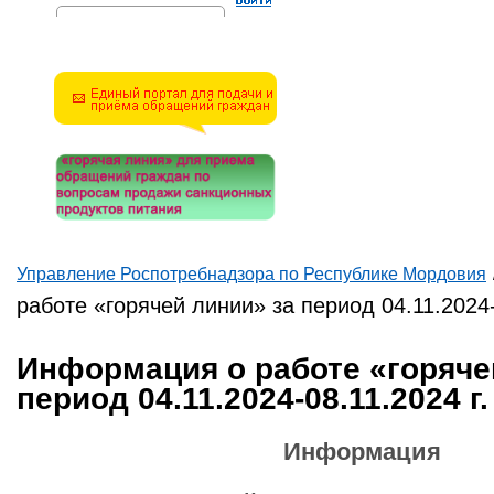
Решите эту простую
математическую задачу и
введите результат.
Например, для 1+3, введите
4.
Управление Роспотребнадзора по Республике Мордовия
Вы здесь
работе «горячей линии» за период 04.11.2024-
Информация о работе «горяче
период 04.11.2024-08.11.2024 г.
Информация