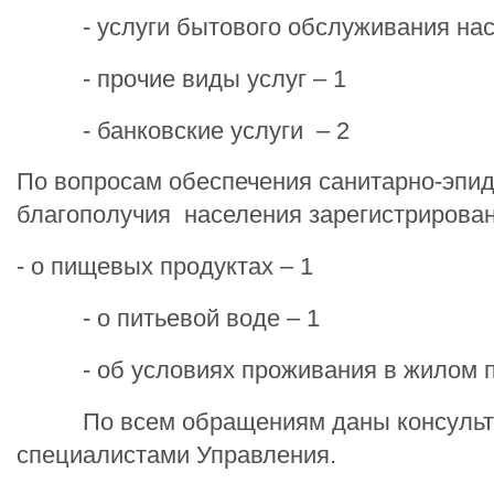
- услуги бытового обслуживания насе
- прочие виды услуг – 1
- банковские услуги – 2
По вопросам обеспечения санитарно-эпи
благополучия населения зарегистрирова
- о пищевых продуктах – 1
- о питьевой воде – 1
- об условиях проживания в жилом п
По всем обращениям даны консульт
специалистами Управления.