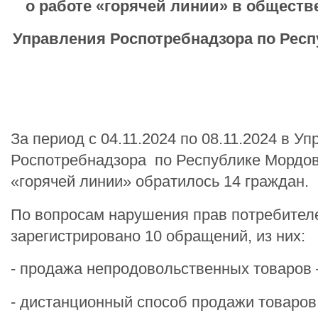
о работе
«горячей линии» в
обществ
Управления Роспотребнадзора по Рес
За период с 04.11.2024 по 08.11.2024 в У
Роспотребнадзора по Республике Мордов
«горячей линии» обратилось 14 граждан.
По вопросам нарушения прав потребител
зарегистрировано 10 обращений, из них:
- продажа непродовольственных товаров 
- дистанционный способ продажи товаров