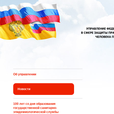
Перейти к основному содержанию
Об управлении
Новости
100 лет со дня образования
государственной санитарно-
эпидемиологической службы