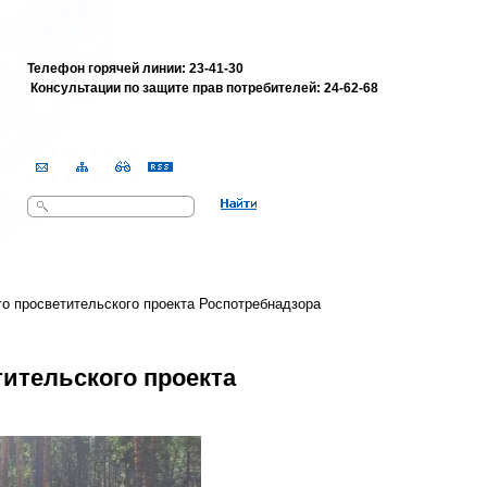
Телефон горячей линии: 23-41-30
Консультации по защите прав потребителей:
24-62-68
Поиск
Форма поиска
о просветительского проекта Роспотребнадзора
тительского проекта