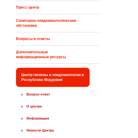
Пресс-центр
Санитарно-эпидемиологическая
обстановка
Вопросы и ответы
Дополнительные
информационные ресурсы
Центр гигиены и эпидемиологии в
Республике Мордовия
Вопрос-ответ
О центре
Информация
Новости Центра