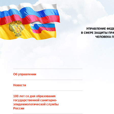
Перейти к основному содержанию
Об управлении
Новости
100 лет со дня образования
государственной санитарно-
эпидемиологической службы
России