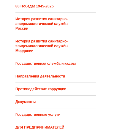
80 Победа! 1945-2025
История развития санитарно-
эпидемиологической службы
России
История развития санитарно-
эпидемиологической службы
Мордовии
Государственная служба и кадры
Направления деятельности
Противодействие коррупции
Документы
Государственные услуги
ДЛЯ ПРЕДПРИНИМАТЕЛЕЙ