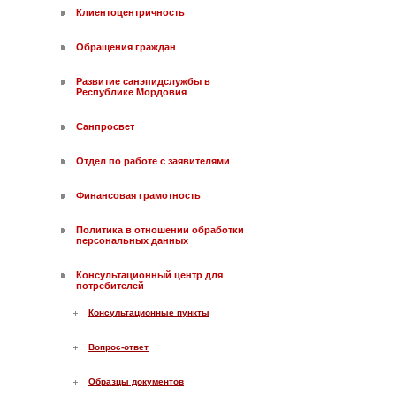
Клиентоцентричность
Обращения граждан
Развитие санэпидслужбы в
Республике Мордовия
Санпросвет
Отдел по работе с заявителями
Финансовая грамотность
Политика в отношении обработки
персональных данных
Консультационный центр для
потребителей
Консультационные пункты
Вопрос-ответ
Образцы документов