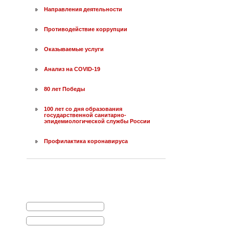
Направления деятельности
Противодействие коррупции
Оказываемые услуги
Анализ на COVID-19
80 лет Победы
100 лет со дня образования
государственной санитарно-
эпидемиологической службы России
Профилактика коронавируса