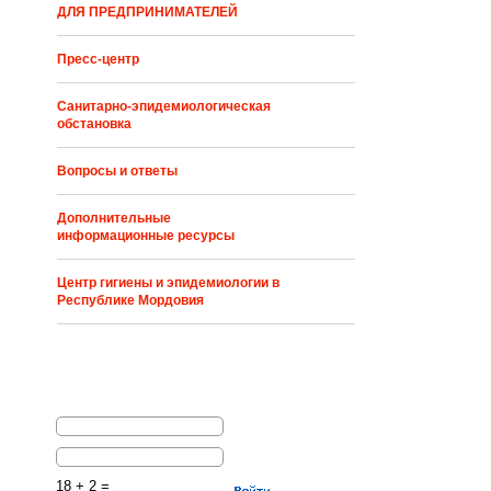
ДЛЯ ПРЕДПРИНИМАТЕЛЕЙ
Пресс-центр
Санитарно-эпидемиологическая
обстановка
Вопросы и ответы
Дополнительные
информационные ресурсы
Центр гигиены и эпидемиологии в
Республике Мордовия
18 + 2 =