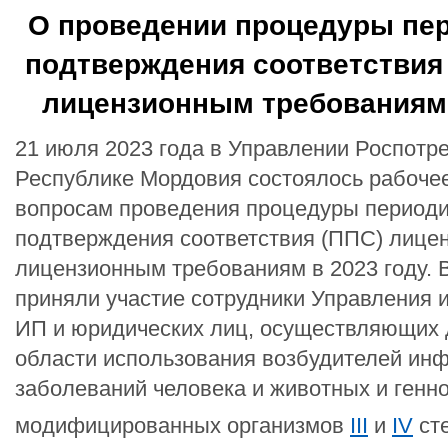
О проведении процедуры пе
подтверждения соответствия
лицензионным требованиям 
21 июля 2023 года в Управлении Роспотр
Республике Мордовия состоялось рабоче
вопросам проведения процедуры периоди
подтверждения соответствия (ППС) лице
лицензионным требованиям в 2023 году. 
приняли участие сотрудники Управления 
ИП и юридических лиц, осуществляющих 
области использования возбудителей ин
заболеваний человека и животных и генн
модифицированных организмов
III
и
IV
ст