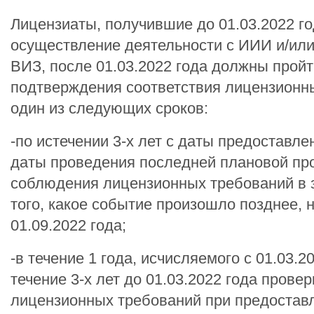
Лицензиаты, получившие до 01.03.2022 го
осуществление деятельности с ИИИ и/или
ВИЗ, после 01.03.2022 года должны прой
подтверждения соответствия лицензионн
один из следующих сроков:
-по истечении 3-х лет с даты предоставл
даты проведения последней плановой пр
соблюдения лицензионных требований в 
того, какое событие произошло позднее, 
01.09.2022 года;
-в течение 1 года, исчисляемого с 01.03.20
течение 3-х лет до 01.03.2022 года прове
лицензионных требований при предоставл