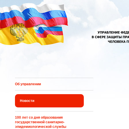
Перейти к основному содержанию
Об управлении
Новости
100 лет со дня образования
государственной санитарно-
эпидемиологической службы