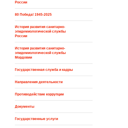
России
80 Победа! 1945-2025
История развития санитарно-
эпидемиологической службы
России
История развития санитарно-
эпидемиологической службы
Мордовии
Государственная служба и кадры
Направления деятельности
Противодействие коррупции
Документы
Государственные услуги