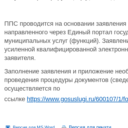
ППС проводится на основании заявления 
направленного через Единый портал госу
муниципальных услуг (функций). Заявлен
усиленной квалифицированной электрон
заявителя.
Заполнение заявления и приложение нео
проведения процедуры документов (свед
осуществляется по
ссылке
https://www.gosuslugi.ru/600107/1/f
Версия для печати
Версия для MS Word