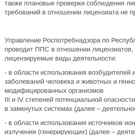
также плановые проверки соблюдения л
требований в отношении лицензиата не п
Управление Роспотребнадзора по Респуб
проводит ППС в отношении лицензиатов
лицензируемые виды деятельности:
- в области использования возбудителей
заболеваний человека и животных и генн
модифицированных организмов
III и IV степеней потенциальной опасност
в замкнутых системах (далее – деятельно
- в области использования источников и
излучения (генерирующих) (далее – деяте