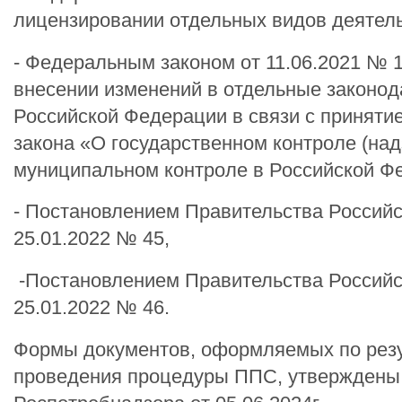
лицензировании отдельных видов деятель
- Федеральным законом от 11.06.2021 № 
внесении изменений в отдельные законод
Российской Федерации в связи с приняти
закона «О государственном контроле (над
муниципальном контроле в Российской Ф
- Постановлением Правительства Россий
25.01.2022 № 45,
-Постановлением Правительства Российс
25.01.2022 № 46.
Формы документов, оформляемых по рез
проведения процедуры ППС, утверждены