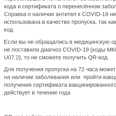
кода и сертификата о перенесённом забо
Справка о наличии антител к COVID-19 н
использована в качестве пропуска, так ка
код.
Если вы не обращались в медицинскую о
не поставили диагноз COVID-19 (коды МК
U07.2), то не сможете получить QR-код.
Для получения пропуска на 72 часа может
на наличие заболевания или пройти вак
получения сертификата вакцинированного
действует в течение года