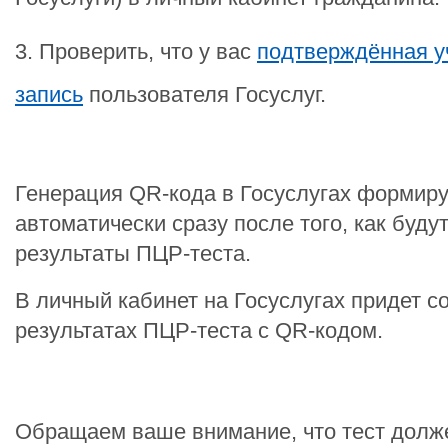
3. Проверить, что у вас
подтверждённая у
запись
пользователя Госуслуг.
Генерация QR-кода в Госуслугах формиру
автоматически сразу после того, как буду
результаты ПЦР-теста.
В личный кабинет на Госуслугах придет с
результатах ПЦР-теста с QR-кодом.
Обращаем ваше внимание, что тест долж