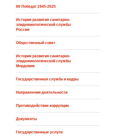
80 Победа! 1945-2025
История развития санитарно-
эпидемиологической службы
России
Общественный совет
История развития санитарно-
эпидемиологической службы
Мордовии
Государственная служба и кадры
Направления деятельности
Противодействие коррупции
Документы
Государственные услуги