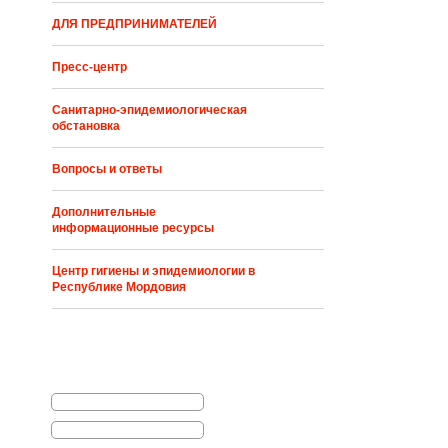
ДЛЯ ПРЕДПРИНИМАТЕЛЕЙ
Пресс-центр
Санитарно-эпидемиологическая
обстановка
Вопросы и ответы
Дополнительные
информационные ресурсы
Центр гигиены и эпидемиологии в
Республике Мордовия