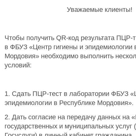
Уважаемые клиенты!
Чтобы получить QR-код результата ПЦР-т
в ФБУЗ «Центр гигиены и эпидемиологии 
Мордовия» необходимо выполнить нескол
условий:
1. Сдать ПЦР-тест в лаборатории ФБУЗ «
эпидемиологии в Республике Мордовия».
2. Дать согласие на передачу данных на 
государственных и муниципальных услуг 
Госуслуги) в личный кабинет гражданина.