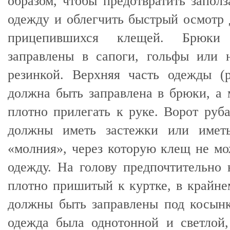
образом, чтобы предотвратить запол
одежду и облегчить быстрый осмотр
прицепившихся клещей. Брюк
заправлены в сапоги, гольфы или 
резинкой. Верхняя часть одежды (р
должна быть заправлена в брюки, а
плотно прилегать к руке. Ворот ру
должны иметь застежки или иметь
«молния», через которую клещ не мо
одежду. На голову предпочтительно
плотно пришитый к куртке, в крайне
должны быть заправлены под косынк
одежда была однотонной и светлой,