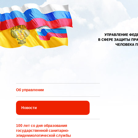
Перейти к основному содержанию
Об управлении
Новости
100 лет со дня образования
государственной санитарно-
эпидемиологической службы