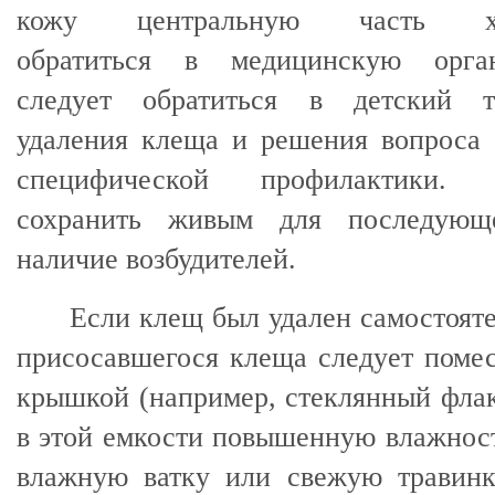
кожу центральную часть хоб
обратиться в медицинскую орга
следует обратиться в детский т
удаления клеща и решения вопроса 
специфической профилактики
сохранить живым для последующ
наличие возбудителей.
Если клещ был удален самостояте
присосавшегося клеща следует помес
крышкой (например, стеклянный флак
в этой емкости повышенную влажност
влажную ватку или свежую травинк