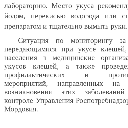
лабораторию. Место укуса рекоменд
йодом, перекисью водорода или с
препаратом и тщательно вымыть руки.
Ситуация по мониторингу за 
передающимися при укусе клещей,
населения в медицинские организ
укусов клещей, а также проведе
профилактических и противо
мероприятий, направленных на 
возникновения этих заболевани
контроле Управления Роспотребнадзо
Мордовия.