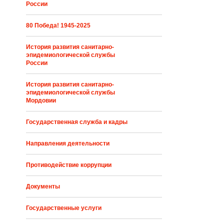
России
80 Победа! 1945-2025
История развития санитарно-
эпидемиологической службы
России
История развития санитарно-
эпидемиологической службы
Мордовии
Государственная служба и кадры
Направления деятельности
Противодействие коррупции
Документы
Государственные услуги