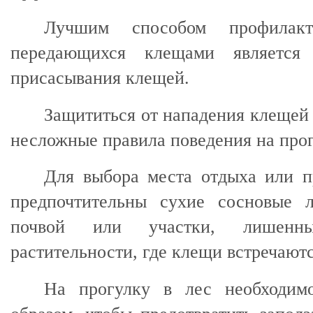
Лучшим способом профилакт
передающихся клещами является 
присасывания клещей.
Защититься от нападения клещей
несложные правила поведения на прог
Для выбора места отдыха или п
предпочтительны сухие сосновые 
почвой или участки, лишенны
растительности, где клещи встречаютс
На прогулку в лес необходим