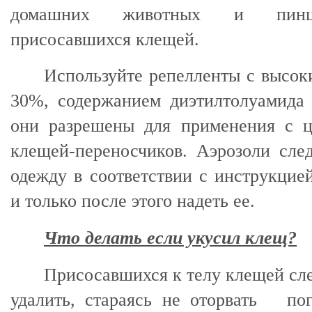
домашних животных и пинц
присосавшихся клещей.
Используйте репелленты с высоки
30%, содержанием диэтилтолуамида
они разрешены для применения с 
клещей-переносчиков. Аэрозоли сле
одежду в соответствии с инструкци
и только после этого надеть ее.
Что делать если укусил клещ?
Присосавшихся к телу клещей сл
удалить, стараясь не оторвать