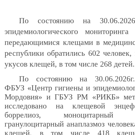
По состоянию на 30.06.202
эпидемиологического мониторинга
передающимися клещами в медицинс
республики обратились 602 человек,
укусов клещей, в том числе 268 детей.
По состоянию на 30.06.2026г
ФБУЗ «Центр гигиены и эпидемиолог
Мордовия» и ГБУЗ РМ «РИКБ» мет
исследовано на клещевой энцеф
боррелиоз, моноцитарный
гранулоцитарный анаплазмоз человек
клещей, в том числе 418 кл