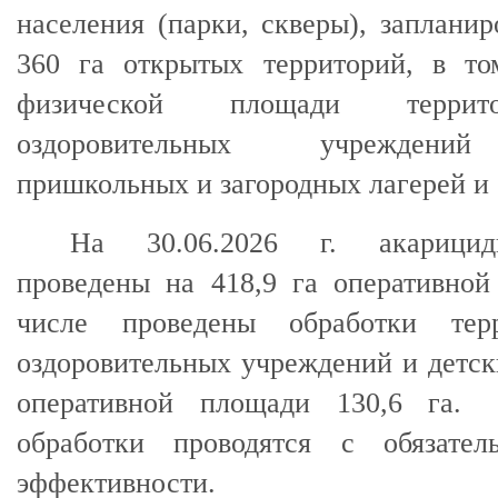
населения (парки, скверы), запланир
360 га
открытых территорий, в т
физической площади террит
оздоровительных учреждений
пришкольных и загородных лагерей и 
На 30.06.2026 г. акарицид
проведены на
418,9 га
оперативной
числе проведены обработки тер
оздоровительных учреждений и детск
оперативной площади
130,6 га
. 
обработки проводятся с обязател
эффективности.