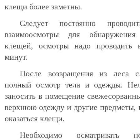
клещи более заметны.
Следует постоянно прово
взаимоосмотры для обнаружения
клещей, осмотры надо проводить 
минут.
После возвращения из леса с
полный осмотр тела и одежды. Нел
заносить в помещение свежесорванны
верхнюю одежду и другие предметы, 
оказаться клещи.
Необходимо осматривать п