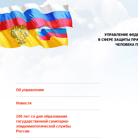
Перейти к основному содержанию
Об управлении
Новости
100 лет со дня образования
государственной санитарно-
эпидемиологической службы
России