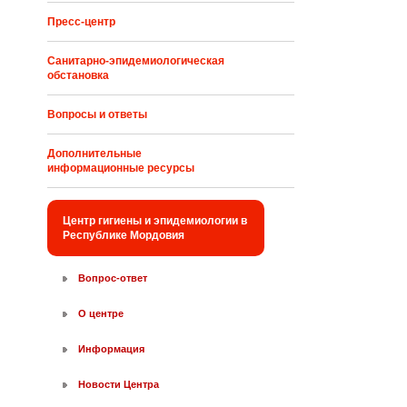
Пресс-центр
Санитарно-эпидемиологическая
обстановка
Вопросы и ответы
Дополнительные
информационные ресурсы
Центр гигиены и эпидемиологии в
Республике Мордовия
Вопрос-ответ
О центре
Информация
Новости Центра