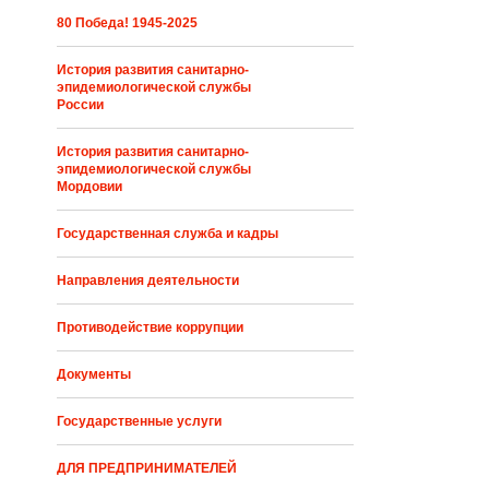
80 Победа! 1945-2025
История развития санитарно-
эпидемиологической службы
России
История развития санитарно-
эпидемиологической службы
Мордовии
Государственная служба и кадры
Направления деятельности
Противодействие коррупции
Документы
Государственные услуги
ДЛЯ ПРЕДПРИНИМАТЕЛЕЙ