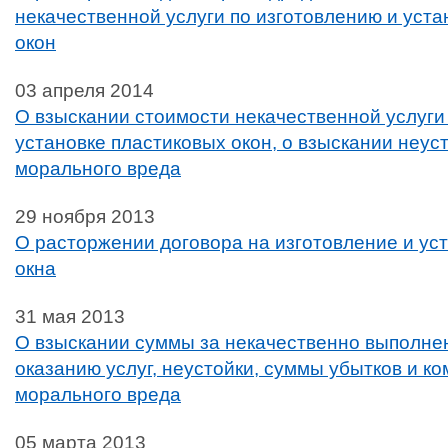
некачественной услуги по изготовлению и уста
окон
03 апреля 2014
О взыскании стоимости некачественной услуги
установке пластиковых окон, о взыскании неус
морального вреда
29 ноября 2013
О расторжении договора на изготовление и уст
окна
31 мая 2013
О взыскании суммы за некачественно выполне
оказанию услуг, неустойки, суммы убытков и к
морального вреда
05 марта 2013