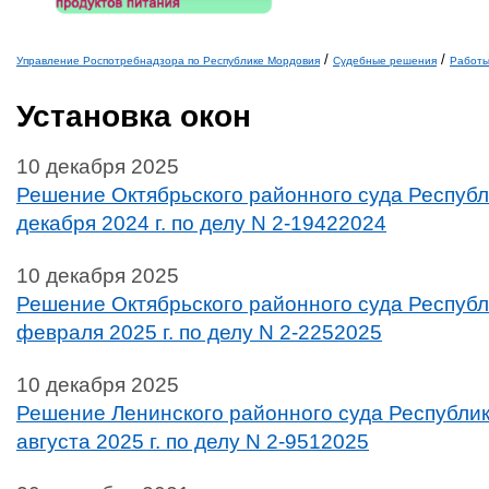
/
/
Управление Роспотребнадзора по Республике Мордовия
Судебные решения
Работ
Вы здесь
Установка окон
10 декабря 2025
Решение Октябрьского районного суда Республ
декабря 2024 г. по делу N 2-19422024
10 декабря 2025
Решение Октябрьского районного суда Республ
февраля 2025 г. по делу N 2-2252025
10 декабря 2025
Решение Ленинского районного суда Республик
августа 2025 г. по делу N 2-9512025