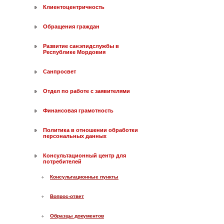
Клиентоцентричность
Обращения граждан
Развитие санэпидслужбы в
Республике Мордовия
Санпросвет
Отдел по работе с заявителями
Финансовая грамотность
Политика в отношении обработки
персональных данных
Консультационный центр для
потребителей
Консультационные пункты
Вопрос-ответ
Образцы документов